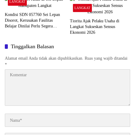
LANGKAT
LANGKAT
Kondisi SDN 057760 Sei Lepan
Disorot, Kerusakan Fasilitas
Tiorita Ajak Pelaku Usaha di
Belajar Dinilai Perlu Segera
Langkat Sukseskan Sensus
Ditangani
Ekonomi 2026
Tinggalkan Balasan
Alamat email Anda tidak akan dipublikasikan.
Ruas yang wajib ditandai
*