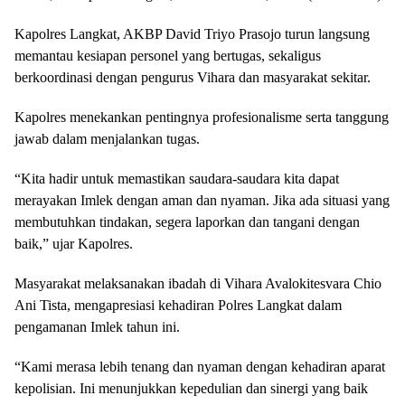
Kapolres Langkat, AKBP David Triyo Prasojo turun langsung
memantau kesiapan personel yang bertugas, sekaligus
berkoordinasi dengan pengurus Vihara dan masyarakat sekitar.
Kapolres menekankan pentingnya profesionalisme serta tanggung
jawab dalam menjalankan tugas.
“Kita hadir untuk memastikan saudara-saudara kita dapat
merayakan Imlek dengan aman dan nyaman. Jika ada situasi yang
membutuhkan tindakan, segera laporkan dan tangani dengan
baik,” ujar Kapolres.
Masyarakat melaksanakan ibadah di Vihara Avalokitesvara Chio
Ani Tista, mengapresiasi kehadiran Polres Langkat dalam
pengamanan Imlek tahun ini.
“Kami merasa lebih tenang dan nyaman dengan kehadiran aparat
kepolisian. Ini menunjukkan kepedulian dan sinergi yang baik