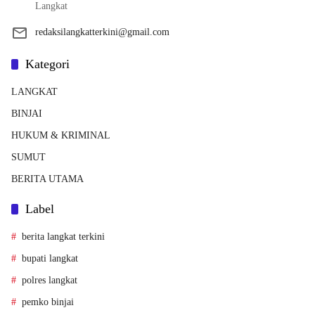
Langkat
redaksilangkatterkini@gmail.com
Kategori
LANGKAT
BINJAI
HUKUM & KRIMINAL
SUMUT
BERITA UTAMA
Label
berita langkat terkini
bupati langkat
polres langkat
pemko binjai