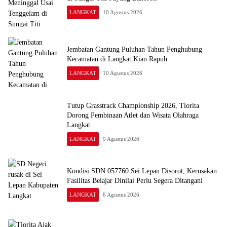
LANGKAT
10 Agustus 2026
Jembatan Gantung Puluhan Tahun Penghubung
Kecamatan di Langkat Kian Rapuh
LANGKAT
10 Agustus 2026
Tutup Grasstrack Championship 2026, Tiorita
Dorong Pembinaan Atlet dan Wisata Olahraga
Langkat
LANGKAT
9 Agustus 2026
Kondisi SDN 057760 Sei Lepan Disorot, Kerusakan
Fasilitas Belajar Dinilai Perlu Segera Ditangani
LANGKAT
8 Agustus 2026