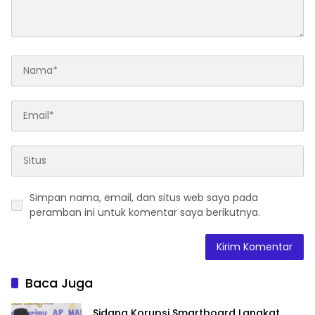
Simpan nama, email, dan situs web saya pada
peramban ini untuk komentar saya berikutnya.
Baca Juga
Sidang Korupsi Smartboard Langkat,