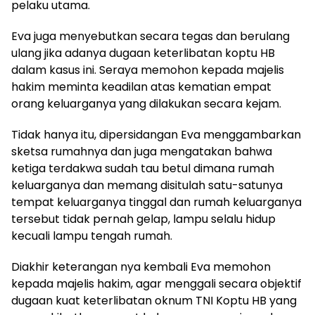
pelaku utama.
Eva juga menyebutkan secara tegas dan berulang
ulang jika adanya dugaan keterlibatan koptu HB
dalam kasus ini. Seraya memohon kepada majelis
hakim meminta keadilan atas kematian empat
orang keluarganya yang dilakukan secara kejam.
Tidak hanya itu, dipersidangan Eva menggambarkan
sketsa rumahnya dan juga mengatakan bahwa
ketiga terdakwa sudah tau betul dimana rumah
keluarganya dan memang disitulah satu-satunya
tempat keluarganya tinggal dan rumah keluarganya
tersebut tidak pernah gelap, lampu selalu hidup
kecuali lampu tengah rumah.
Diakhir keterangan nya kembali Eva memohon
kepada majelis hakim, agar menggali secara objektif
dugaan kuat keterlibatan oknum TNI Koptu HB yang