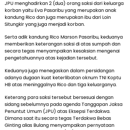
JPU menghadirkan 2 (dua) orang saksi dari keluarga
korban yaitu Eva Pasaribu yang merupakan anak
kandung Rico dan juga merupakan ibu dari Loin
Situngkir yang juga menjadi korban.
Serta adik kandung Rico Marson Pasaribu, keduanya
memberikan keterangan saksi di atas sumpah dan
secara tegas menyampaikan kesaksian mengenai
pengetahuannya atas kejadian tersebut.
Keduanya juga menegaskan dalam persidangan
adanya dugaan kuat keterlibatan oknum TNI Koptu
HB atas meninggalnya Rico dan tiga keluarganya.
Keterang para saksi tersebut bersesuai dengan
sidang sebelumnya pada agenda Tanggapan Jaksa
Penuntut Umum (JPU) atas Eksepsi Terdakwa.
Dimana saat itu secara tegas Terdakwa Bebas
Ginting alias Bulang menyampaikan pernyataan