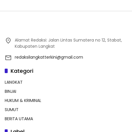
Alamat Redaksi: Jalan Lintas Sumatera no 12, Stabat,
Kabupaten Langkat
redaksilangkatterkini@gmail.com
Kategori
LANGKAT
BINJAI
HUKUM & KRIMINAL
SUMUT
BERITA UTAMA
Label