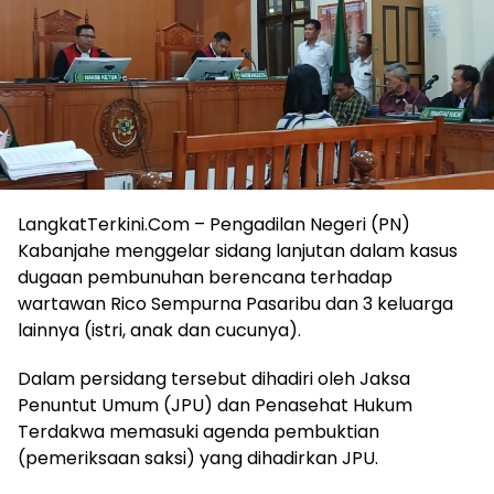
LangkatTerkini.Com – Pengadilan Negeri (PN)
Kabanjahe menggelar sidang lanjutan dalam kasus
dugaan pembunuhan berencana terhadap
wartawan Rico Sempurna Pasaribu dan 3 keluarga
lainnya (istri, anak dan cucunya).
Dalam persidang tersebut dihadiri oleh Jaksa
Penuntut Umum (JPU) dan Penasehat Hukum
Terdakwa memasuki agenda pembuktian
(pemeriksaan saksi) yang dihadirkan JPU.