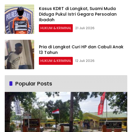
Kasus KDRT di Langkat, Suami Muda
Diduga Pukul Istri Gegara Persoalan
Ibadah
HUKUM & KRIMINAL
21 Juli 2026
Pria di Langkat Curi HP dan Cabuli Anak
13 Tahun
HUKUM & KRIMINAL
12 Juli 2026
Popular Posts