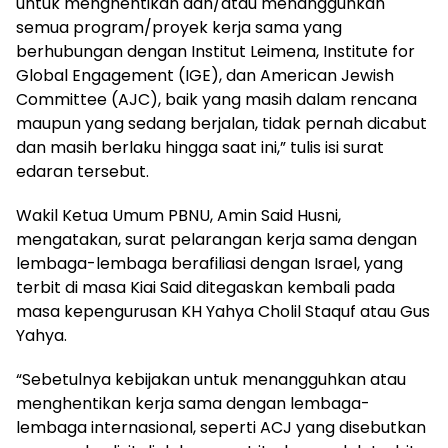
untuk menghentikan dan/atau menangguhkan
semua program/proyek kerja sama yang
berhubungan dengan Institut Leimena, Institute for
Global Engagement (IGE), dan American Jewish
Committee (AJC), baik yang masih dalam rencana
maupun yang sedang berjalan, tidak pernah dicabut
dan masih berlaku hingga saat ini,” tulis isi surat
edaran tersebut.
Wakil Ketua Umum PBNU, Amin Said Husni,
mengatakan, surat pelarangan kerja sama dengan
lembaga-lembaga berafiliasi dengan Israel, yang
terbit di masa Kiai Said ditegaskan kembali pada
masa kepengurusan KH Yahya Cholil Staquf atau Gus
Yahya.
“Sebetulnya kebijakan untuk menangguhkan atau
menghentikan kerja sama dengan lembaga-
lembaga internasional, seperti ACJ yang disebutkan