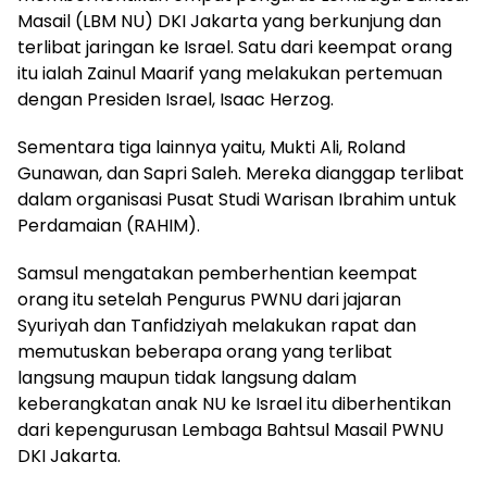
Masail (LBM NU) DKI Jakarta yang berkunjung dan
terlibat jaringan ke Israel. Satu dari keempat orang
itu ialah Zainul Maarif yang melakukan pertemuan
dengan Presiden Israel, Isaac Herzog.
Sementara tiga lainnya yaitu, Mukti Ali, Roland
Gunawan, dan Sapri Saleh. Mereka dianggap terlibat
dalam organisasi Pusat Studi Warisan Ibrahim untuk
Perdamaian (RAHIM).
Samsul mengatakan pemberhentian keempat
orang itu setelah Pengurus PWNU dari jajaran
Syuriyah dan Tanfidziyah melakukan rapat dan
memutuskan beberapa orang yang terlibat
langsung maupun tidak langsung dalam
keberangkatan anak NU ke Israel itu diberhentikan
dari kepengurusan Lembaga Bahtsul Masail PWNU
DKI Jakarta.