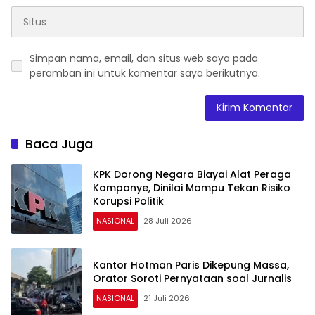
Simpan nama, email, dan situs web saya pada
peramban ini untuk komentar saya berikutnya.
Baca Juga
KPK Dorong Negara Biayai Alat Peraga
Kampanye, Dinilai Mampu Tekan Risiko
Korupsi Politik
NASIONAL
28 Juli 2026
Kantor Hotman Paris Dikepung Massa,
Orator Soroti Pernyataan soal Jurnalis
NASIONAL
21 Juli 2026