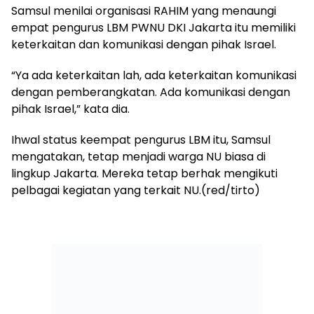
Samsul menilai organisasi RAHIM yang menaungi
empat pengurus LBM PWNU DKI Jakarta itu memiliki
keterkaitan dan komunikasi dengan pihak Israel.
“Ya ada keterkaitan lah, ada keterkaitan komunikasi
dengan pemberangkatan. Ada komunikasi dengan
pihak Israel,” kata dia.
Ihwal status keempat pengurus LBM itu, Samsul
mengatakan, tetap menjadi warga NU biasa di
lingkup Jakarta. Mereka tetap berhak mengikuti
pelbagai kegiatan yang terkait NU.(red/tirto)