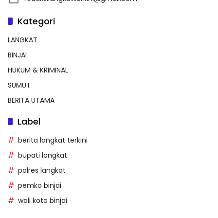
Kategori
LANGKAT
BINJAI
HUKUM & KRIMINAL
SUMUT
BERITA UTAMA
Label
berita langkat terkini
bupati langkat
polres langkat
pemko binjai
wali kota binjai