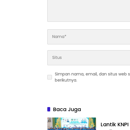
Simpan nama, email, dan situs web 
berikutnya.
Baca Juga
Lantik KNPI