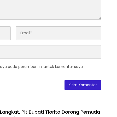
saya pada peramban ini untuk komentar saya
 Langkat, Plt Bupati Tiorita Dorong Pemuda