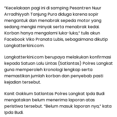
“Kecelakaan pagi ini di samping Pesantren Nuur
Arradhiyyah Tanjung Pura diduga karena sopir
mengantuk dan menabrak sepeda motor yang
sedang mengisi minyak serta menabrak kedai.
Korban hanya mengalami luka-luka,” tulis akun
Facebook Viko Pranata Lubis, sebagaimana dikutip
Langkatterkini.com.
Langkatterkini.com berupaya melakukan konfirmasi
kepada Satuan Lalu Lintas (Satlantas) Polres Langkat
guna memperoleh kronologi lengkap serta
memastikan jumlah korban dan penyebab pasti
kejadian tersebut.
Kanit Gakkum Satlantas Polres Langkat Ipda Budi
mengatakan belum menerima laporan atas
peristiwa tersebut. “Belum masuk laporan nya,” kata
Ipda Budi.