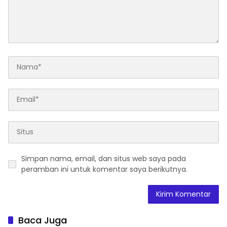
Simpan nama, email, dan situs web saya pada
peramban ini untuk komentar saya berikutnya.
Baca Juga