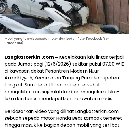
Mobil yang tabrak sepeda motor dan kedai (Foto: Facebook Richi
Ramadani)
Langkatterkini.com –
Kecelakaan lalu lintas terjadi
pada Jumat pagi (12/6/2026) sekitar pukul 07.00 WIB
di kawasan dekat Pesantren Modern Nuur
Arradhiyyah, Kecamatan Tanjung Pura, Kabupaten
Langkat, Sumatera Utara. Insiden tersebut
mengakibatkan sejumlah korban mengalami luka-
luka dan harus mendapatkan perawatan medis.
Berdasarkan video yang dilihat Langkatterkini.com,
sebuah sepeda motor Honda Beat tampak terseret
hingga masuk ke bagian depan mobil yang terlibat