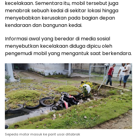
kecelakaan. Sementara itu, mobil tersebut juga
menabrak sebuah kedai di sekitar lokasi hingga
menyebabkan kerusakan pada bagian depan
kendaraan dan bangunan kedai.
Informasi awal yang beredar di media sosial
menyebutkan kecelakaan diduga dipicu oleh
pengemudi mobil yang mengantuk saat berkendara.
Sepeda motor masuk ke parit usai ditabrak