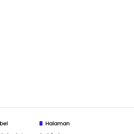
bel
Halaman