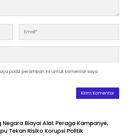
saya pada peramban ini untuk komentar saya
 Negara Biayai Alat Peraga Kampanye,
pu Tekan Risiko Korupsi Politik