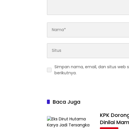
Simpan nama, email, dan situs web 
berikutnya.
Baca Juga
KPK Dorong
Dinilai Mam