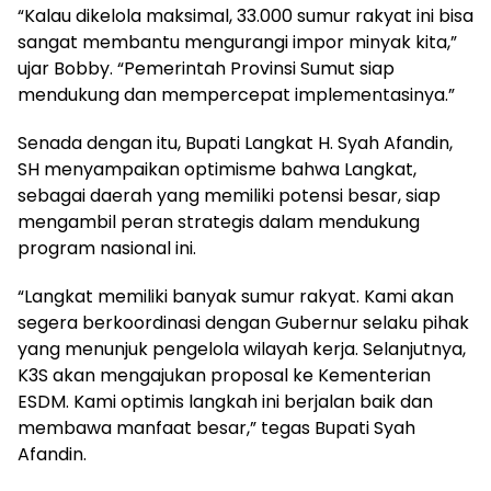
“Kalau dikelola maksimal, 33.000 sumur rakyat ini bisa
sangat membantu mengurangi impor minyak kita,”
ujar Bobby. “Pemerintah Provinsi Sumut siap
mendukung dan mempercepat implementasinya.”
Senada dengan itu, Bupati Langkat H. Syah Afandin,
SH menyampaikan optimisme bahwa Langkat,
sebagai daerah yang memiliki potensi besar, siap
mengambil peran strategis dalam mendukung
program nasional ini.
“Langkat memiliki banyak sumur rakyat. Kami akan
segera berkoordinasi dengan Gubernur selaku pihak
yang menunjuk pengelola wilayah kerja. Selanjutnya,
K3S akan mengajukan proposal ke Kementerian
ESDM. Kami optimis langkah ini berjalan baik dan
membawa manfaat besar,” tegas Bupati Syah
Afandin.