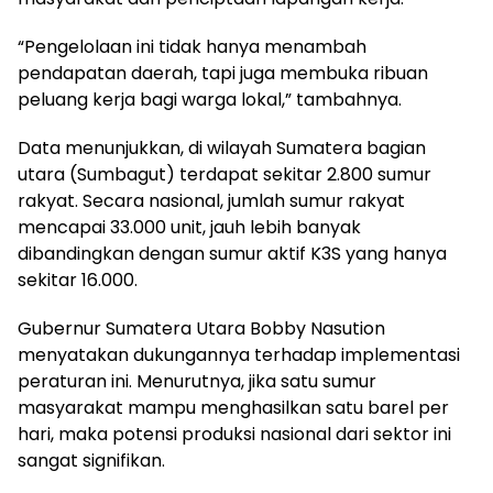
“Pengelolaan ini tidak hanya menambah
pendapatan daerah, tapi juga membuka ribuan
peluang kerja bagi warga lokal,” tambahnya.
Data menunjukkan, di wilayah Sumatera bagian
utara (Sumbagut) terdapat sekitar 2.800 sumur
rakyat. Secara nasional, jumlah sumur rakyat
mencapai 33.000 unit, jauh lebih banyak
dibandingkan dengan sumur aktif K3S yang hanya
sekitar 16.000.
Gubernur Sumatera Utara Bobby Nasution
menyatakan dukungannya terhadap implementasi
peraturan ini. Menurutnya, jika satu sumur
masyarakat mampu menghasilkan satu barel per
hari, maka potensi produksi nasional dari sektor ini
sangat signifikan.