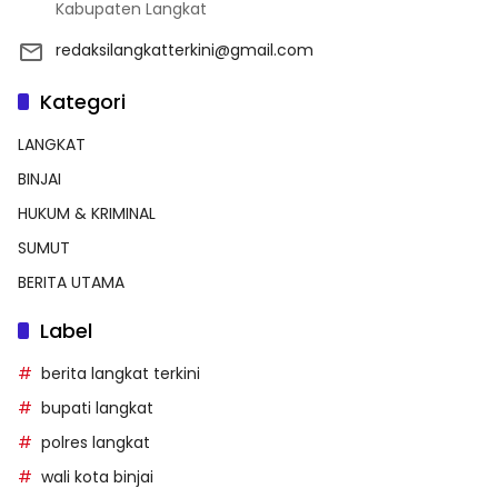
Kabupaten Langkat
redaksilangkatterkini@gmail.com
Kategori
LANGKAT
BINJAI
HUKUM & KRIMINAL
SUMUT
BERITA UTAMA
Label
berita langkat terkini
bupati langkat
polres langkat
wali kota binjai