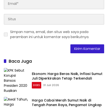
Simpan nama, email, dan situs web saya pada
peramban ini untuk komentar saya berikutnya.
Baca Juga
Ekonom: Harga Beras Naik, Inflasi Sumut
Juli Diperkirakan Tetap Terkendali
EKBIS
31 Juli 2026
Harga Cabai Merah Sumut Naik di
Tengah Panen Raya, Pengamat Ungkap