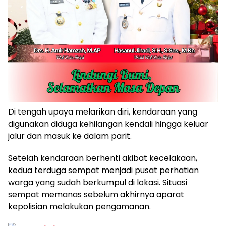
Di tengah upaya melarikan diri, kendaraan yang
digunakan diduga kehilangan kendali hingga keluar
jalur dan masuk ke dalam parit.
Setelah kendaraan berhenti akibat kecelakaan,
kedua terduga sempat menjadi pusat perhatian
warga yang sudah berkumpul di lokasi. Situasi
sempat memanas sebelum akhirnya aparat
kepolisian melakukan pengamanan.