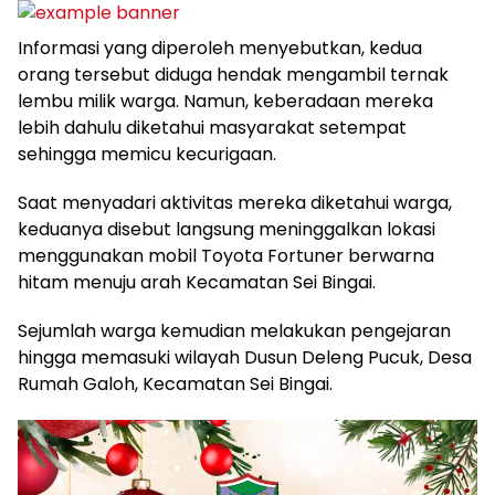
Informasi yang diperoleh menyebutkan, kedua
orang tersebut diduga hendak mengambil ternak
lembu milik warga. Namun, keberadaan mereka
lebih dahulu diketahui masyarakat setempat
sehingga memicu kecurigaan.
Saat menyadari aktivitas mereka diketahui warga,
keduanya disebut langsung meninggalkan lokasi
menggunakan mobil Toyota Fortuner berwarna
hitam menuju arah Kecamatan Sei Bingai.
Sejumlah warga kemudian melakukan pengejaran
hingga memasuki wilayah Dusun Deleng Pucuk, Desa
Rumah Galoh, Kecamatan Sei Bingai.