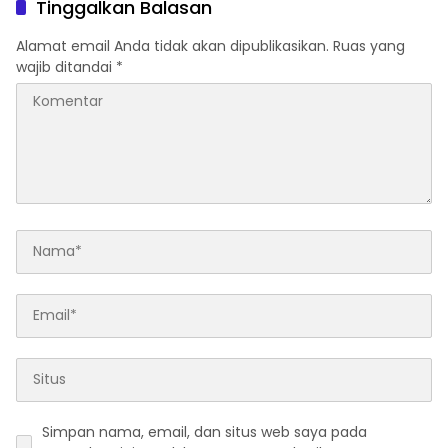
Tinggalkan Balasan
Keuangan
Alamat email Anda tidak akan dipublikasikan.
Ruas yang
wajib ditandai
*
Simpan nama, email, dan situs web saya pada