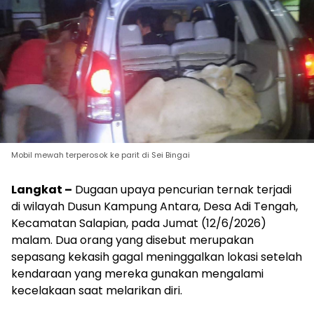
Mobil mewah terperosok ke parit di Sei Bingai
Langkat –
Dugaan upaya pencurian ternak terjadi
di wilayah Dusun Kampung Antara, Desa Adi Tengah,
Kecamatan Salapian, pada Jumat (12/6/2026)
malam. Dua orang yang disebut merupakan
sepasang kekasih gagal meninggalkan lokasi setelah
kendaraan yang mereka gunakan mengalami
kecelakaan saat melarikan diri.