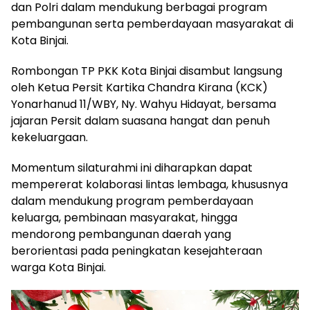
dan Polri dalam mendukung berbagai program
pembangunan serta pemberdayaan masyarakat di
Kota Binjai.
Rombongan TP PKK Kota Binjai disambut langsung
oleh Ketua Persit Kartika Chandra Kirana (KCK)
Yonarhanud 11/WBY, Ny. Wahyu Hidayat, bersama
jajaran Persit dalam suasana hangat dan penuh
kekeluargaan.
Momentum silaturahmi ini diharapkan dapat
mempererat kolaborasi lintas lembaga, khususnya
dalam mendukung program pemberdayaan
keluarga, pembinaan masyarakat, hingga
mendorong pembangunan daerah yang
berorientasi pada peningkatan kesejahteraan
warga Kota Binjai.