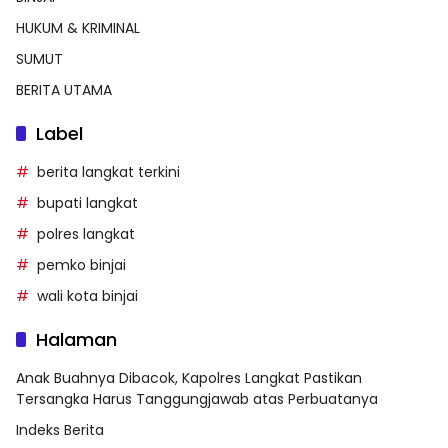
HUKUM & KRIMINAL
SUMUT
BERITA UTAMA
Label
berita langkat terkini
bupati langkat
polres langkat
pemko binjai
wali kota binjai
Halaman
Anak Buahnya Dibacok, Kapolres Langkat Pastikan
Tersangka Harus Tanggungjawab atas Perbuatanya
Indeks Berita