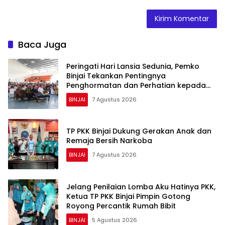
Baca Juga
Peringati Hari Lansia Sedunia, Pemko
Binjai Tekankan Pentingnya
Penghormatan dan Perhatian kepada
Lansia
BINJAI
7 Agustus 2026
TP PKK Binjai Dukung Gerakan Anak dan
Remaja Bersih Narkoba
BINJAI
7 Agustus 2026
Jelang Penilaian Lomba Aku Hatinya PKK,
Ketua TP PKK Binjai Pimpin Gotong
Royong Percantik Rumah Bibit
BINJAI
5 Agustus 2026