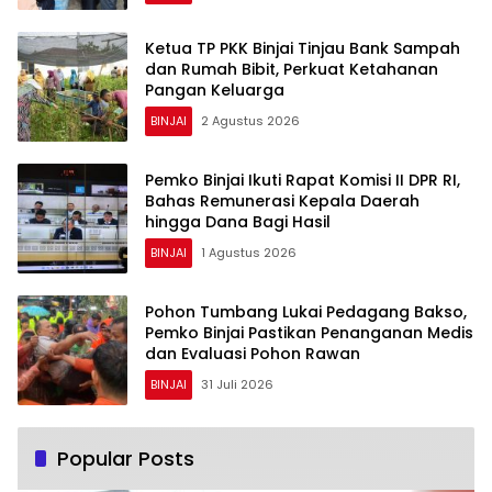
Ketua TP PKK Binjai Tinjau Bank Sampah
dan Rumah Bibit, Perkuat Ketahanan
Pangan Keluarga
BINJAI
2 Agustus 2026
Pemko Binjai Ikuti Rapat Komisi II DPR RI,
Bahas Remunerasi Kepala Daerah
hingga Dana Bagi Hasil
BINJAI
1 Agustus 2026
Pohon Tumbang Lukai Pedagang Bakso,
Pemko Binjai Pastikan Penanganan Medis
dan Evaluasi Pohon Rawan
BINJAI
31 Juli 2026
Popular Posts