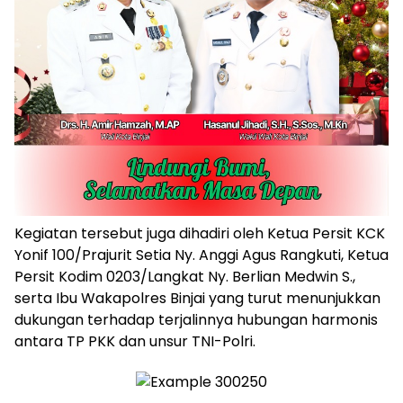
Kegiatan tersebut juga dihadiri oleh Ketua Persit KCK
Yonif 100/Prajurit Setia Ny. Anggi Agus Rangkuti, Ketua
Persit Kodim 0203/Langkat Ny. Berlian Medwin S.,
serta Ibu Wakapolres Binjai yang turut menunjukkan
dukungan terhadap terjalinnya hubungan harmonis
antara TP PKK dan unsur TNI-Polri.