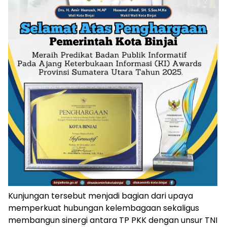
Kunjungan tersebut menjadi bagian dari upaya
memperkuat hubungan kelembagaan sekaligus
membangun sinergi antara TP PKK dengan unsur TNI