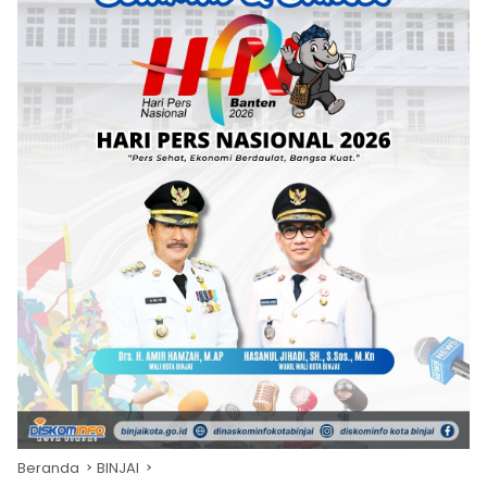
Beranda
BINJAI