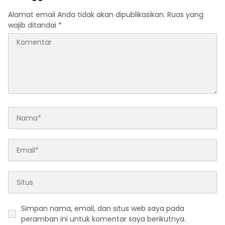
Alamat email Anda tidak akan dipublikasikan.
Ruas yang
wajib ditandai
*
Simpan nama, email, dan situs web saya pada
peramban ini untuk komentar saya berikutnya.