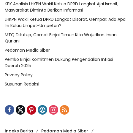
KPK Analisis LHKPN Wakil Ketua DPRD Langkat Ajai Ismail,
Masyarakat Diminta Berikan Informasi
LHKPN Wakil Ketua DPRD Langkat Disorot, Gempar: Ada Apa
Ini Kalau Umpet-Umpetan?
MTQ Ditutup, Camat Binjai Timur: Kita Wujudkan Insan
Qur’ani
Pedoman Media Siber
Pemko Binjai Komitmen Dukung Pengendalian Inflasi
Daerah 2025
Privacy Policy
Susunan Redaksi
Indeks Berita
Pedoman Media Siber