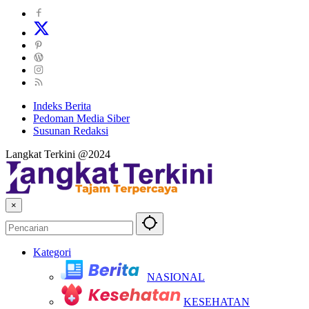
Indeks Berita
Pedoman Media Siber
Susunan Redaksi
Langkat Terkini @2024
×
Kategori
NASIONAL
KESEHATAN