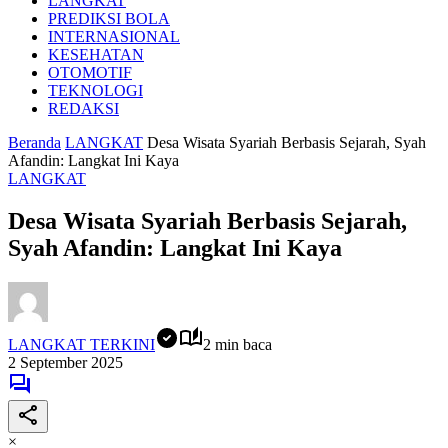
LANGKAT
PREDIKSI BOLA
INTERNASIONAL
KESEHATAN
OTOMOTIF
TEKNOLOGI
REDAKSI
Beranda
LANGKAT
Desa Wisata Syariah Berbasis Sejarah, Syah
Afandin: Langkat Ini Kaya
LANGKAT
Desa Wisata Syariah Berbasis Sejarah,
Syah Afandin: Langkat Ini Kaya
LANGKAT TERKINI
2 min baca
2 September 2025
×