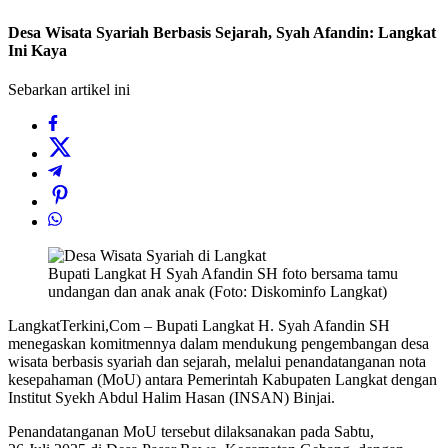
Desa Wisata Syariah Berbasis Sejarah, Syah Afandin: Langkat
Ini Kaya
Sebarkan artikel ini
Bupati Langkat H Syah Afandin SH foto bersama tamu
undangan dan anak anak (Foto: Diskominfo Langkat)
LangkatTerkini,Com – Bupati Langkat H. Syah Afandin SH
menegaskan komitmennya dalam mendukung pengembangan desa
wisata berbasis syariah dan sejarah, melalui penandatanganan nota
kesepahaman (MoU) antara Pemerintah Kabupaten Langkat dengan
Institut Syekh Abdul Halim Hasan (INSAN) Binjai.
Penandatanganan MoU tersebut dilaksanakan pada Sabtu,