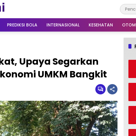
PREDIKSI BOLA
INTERNASIONAL
KESEHATAN
OTOM
gkat, Upaya Segarkan
Ekonomi UMKM Bangkit