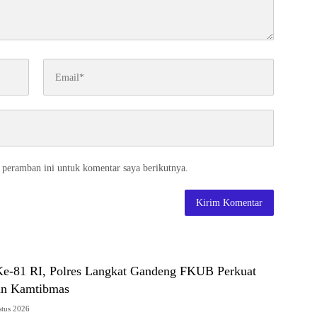
 peramban ini untuk komentar saya berikutnya.
e-81 RI, Polres Langkat Gandeng FKUB Perkuat
an Kamtibmas
stus 2026