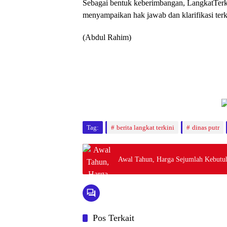
Sebagai bentuk keberimbangan, LangkatTe
menyampaikan hak jawab dan klarifikasi terk
(Abdul Rahim)
Tag:
berita langkat terkini
dinas putr
Awal Tahun, Harga Sejumlah Kebutu
Pos Terkait