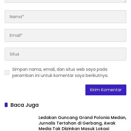
Simpan nama, email, dan situs web saya pada
peramban ini untuk komentar saya berikutnya.
Baca Juga
Ledakan Guncang Grand Polonia Medan,
Jurnalis Tertahan di Gerbang, Awak
Media Tak Diizinkan Masuk Lokasi