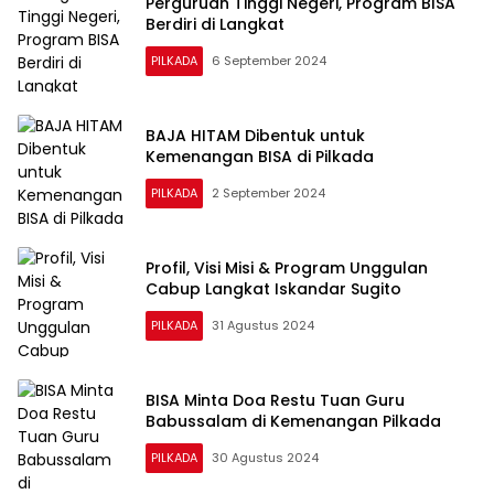
Perguruan Tinggi Negeri, Program BISA
Berdiri di Langkat
PILKADA
6 September 2024
BAJA HITAM Dibentuk untuk
Kemenangan BISA di Pilkada
PILKADA
2 September 2024
Profil, Visi Misi & Program Unggulan
Cabup Langkat Iskandar Sugito
PILKADA
31 Agustus 2024
BISA Minta Doa Restu Tuan Guru
Babussalam di Kemenangan Pilkada
PILKADA
30 Agustus 2024