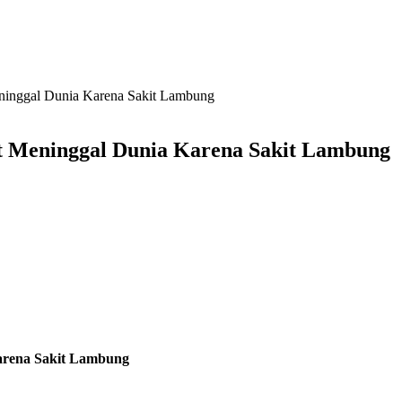
inggal Dunia Karena Sakit Lambung
 Meninggal Dunia Karena Sakit Lambung
arena Sakit Lambung