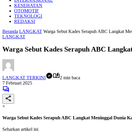
INTERNASIONAL
KESEHATAN
OTOMOTIF
TEKNOLOGI
REDAKSI
Beranda
LANGKAT
Warga Sebut Kades Serapuh ABC Langkat Men
LANGKAT
Warga Sebut Kades Serapuh ABC Langkat
LANGKAT TERKINI
2 min baca
7 Februari 2025
×
Warga Sebut Kades Serapuh ABC Langkat Meninggal Dunia K
Sebarkan artikel ini