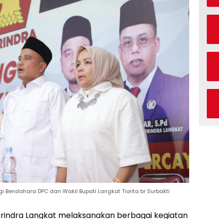
 Bendahara DPC dan Wakil Bupati Langkat Tiorita br Surbakti
rindra Langkat melaksanakan berbagai kegiatan