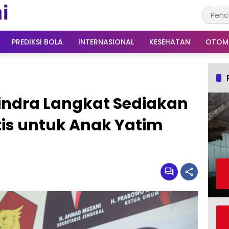
PREDIKSI BOLA
INTERNASIONAL
KESEHATAN
OTOM
indra Langkat Sediakan
tis untuk Anak Yatim