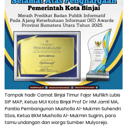
Tampak hadir Camat Binjai Timur Fajar Muflikh Lubis
SIP MAP, Ketua MUI Kota Binjai Prof Dr HM Jamil MA,
Panitia Pembangunan Musholla Al-Mukmin Suhendri
SSos, Ketua BKM Musholla Al-Mukmin Sugirin, para
tamu undangan dan warga Sumber Mulyorejo.