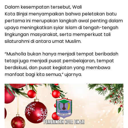
Dalam kesempatan tersebut, Wali
Kota Binjai menyampaikan bahwa peletakan batu
pertama ini merupakan langkah awal penting dalam
upaya meningkatkan syiar Islam di tengah-tengah
lingkungan masyarakat, serta memperkuat tali
silaturahmi di antara umat Muslim.
“Musholla bukan hanya menjadi tempat beribadah
tetapi juga menjadi pusat pembelajaran, tempat
berdiskusi, dan pusat kegiatan yang membawa
manfaat bagi kita semua,” ujarnya.