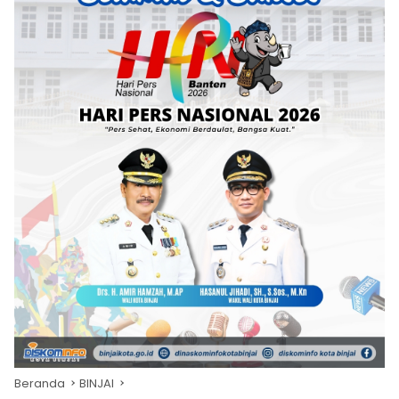
Beranda
BINJAI