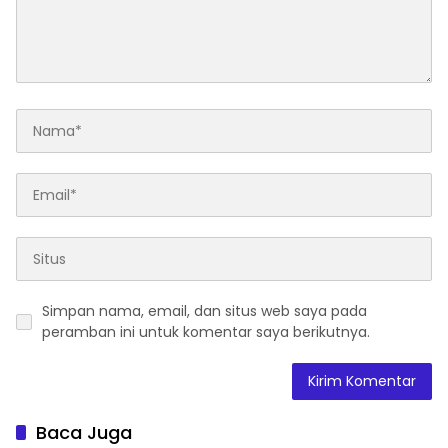
Simpan nama, email, dan situs web saya pada
peramban ini untuk komentar saya berikutnya.
Baca Juga