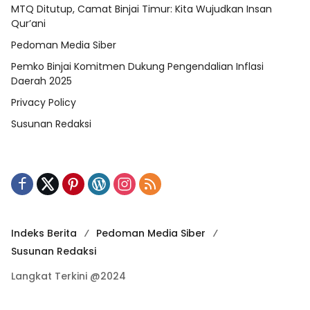
MTQ Ditutup, Camat Binjai Timur: Kita Wujudkan Insan
Qur’ani
Pedoman Media Siber
Pemko Binjai Komitmen Dukung Pengendalian Inflasi
Daerah 2025
Privacy Policy
Susunan Redaksi
Indeks Berita
Pedoman Media Siber
Susunan Redaksi
Langkat Terkini @2024