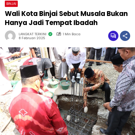
BINJAI
Wali Kota Binjai Sebut Musala Bukan
Hanya Jadi Tempat Ibadah
LANGKAT TERKINI
1 Min Baca
8 Februari 2025