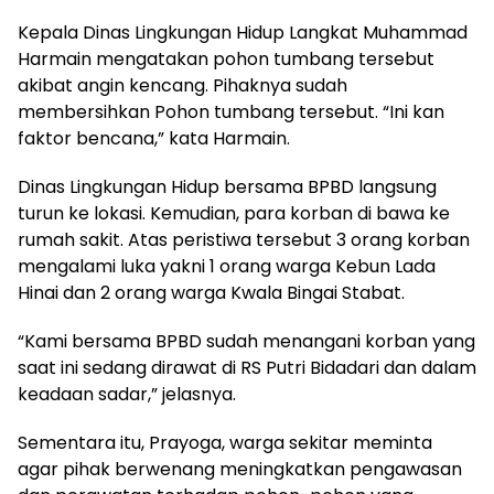
Kepala Dinas Lingkungan Hidup Langkat Muhammad
Harmain mengatakan pohon tumbang tersebut
akibat angin kencang. Pihaknya sudah
membersihkan Pohon tumbang tersebut. “Ini kan
faktor bencana,” kata Harmain.
Dinas Lingkungan Hidup bersama BPBD langsung
turun ke lokasi. Kemudian, para korban di bawa ke
rumah sakit. Atas peristiwa tersebut 3 orang korban
mengalami luka yakni 1 orang warga Kebun Lada
Hinai dan 2 orang warga Kwala Bingai Stabat.
“Kami bersama BPBD sudah menangani korban yang
saat ini sedang dirawat di RS Putri Bidadari dan dalam
keadaan sadar,” jelasnya.
Sementara itu, Prayoga, warga sekitar meminta
agar pihak berwenang meningkatkan pengawasan