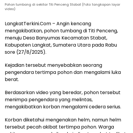
Pohon tumbang di sekitar Titi Penceng Stabat (Foto: tangkapan layar
video)
LangkatTerkini.Com – Angin kencang
mengakibatkan, pohon tumbang di Titi Penceng,
menuju Desa Banyumas Kecamatan Stabat,
Kabupaten Langkat, Sumatera Utara pada Rabu
sore (27/8/2025).
Kejadian tersebut menyebabkan seorang
pengendara tertimpa pohon dan mengalami luka
berat.
Berdasarkan video yang beredar, pohon tersebut
menimpa pengendara yang melintas,
mengakibatkan korban mengalami cedera serius.
Korban diketahui mengenakan helm, namun helm
tersebut pecah akibat tertimpa pohon. Warga