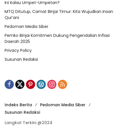
Ini Kalau Umpet-Umpetan?
MTQ Ditutup, Camat Binjai Timur: Kita Wujudkan Insan
Qur’ani
Pedoman Media Siber
Pemko Binjai Komitmen Dukung Pengendalian Inflasi
Daerah 2025
Privacy Policy
Susunan Redaksi
Indeks Berita
Pedoman Media Siber
Susunan Redaksi
Langkat Terkini @2024