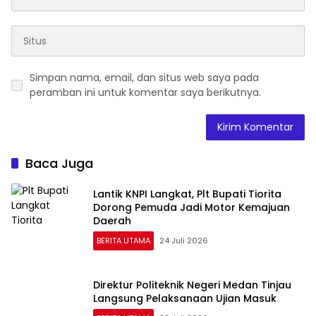
Simpan nama, email, dan situs web saya pada
peramban ini untuk komentar saya berikutnya.
Baca Juga
Lantik KNPI Langkat, Plt Bupati Tiorita
Dorong Pemuda Jadi Motor Kemajuan
Daerah
BERITA UTAMA
24 Juli 2026
Direktur Politeknik Negeri Medan Tinjau
Langsung Pelaksanaan Ujian Masuk