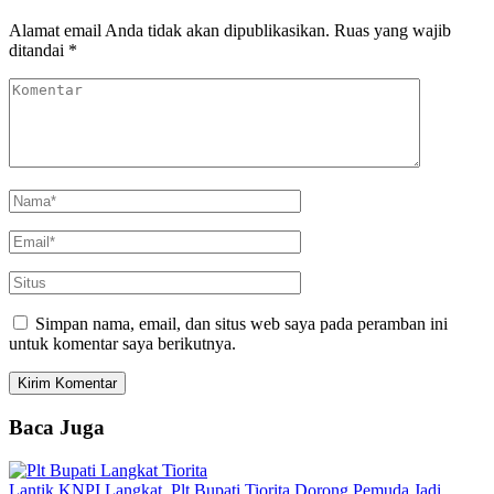
Alamat email Anda tidak akan dipublikasikan.
Ruas yang wajib
ditandai
*
Simpan nama, email, dan situs web saya pada peramban ini
untuk komentar saya berikutnya.
Baca Juga
Lantik KNPI Langkat, Plt Bupati Tiorita Dorong Pemuda Jadi