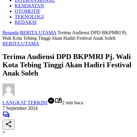
INTERNASIONAL
KESEHATAN
OTOMOTIF
TEKNOLOGI
REDAKSI
Beranda
BERITA UTAMA
Terima Audiensi DPD BKPMRI Pj.
Wali Kota Tebing Tinggi Akan Hadiri Festival Anak Soleh
BERITA UTAMA
Terima Audiensi DPD BKPMRI Pj. Wali
Kota Tebing Tinggi Akan Hadiri Festival
Anak Soleh
LANGKAT TERKINI
2 min baca
7 September 2024
×