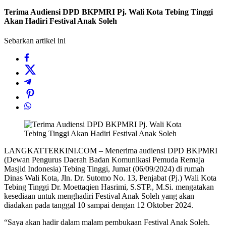
Terima Audiensi DPD BKPMRI Pj. Wali Kota Tebing Tinggi
Akan Hadiri Festival Anak Soleh
Sebarkan artikel ini
LANGKATTERKINI.COM – Menerima audiensi DPD BKPMRI
(Dewan Pengurus Daerah Badan Komunikasi Pemuda Remaja
Masjid Indonesia) Tebing Tinggi, Jumat (06/09/2024) di rumah
Dinas Wali Kota, Jln. Dr. Sutomo No. 13, Penjabat (Pj.) Wali Kota
Tebing Tinggi Dr. Moettaqien Hasrimi, S.STP., M.Si. mengatakan
kesediaan untuk menghadiri Festival Anak Soleh yang akan
diadakan pada tanggal 10 sampai dengan 12 Oktober 2024.
“Saya akan hadir dalam malam pembukaan Festival Anak Soleh.