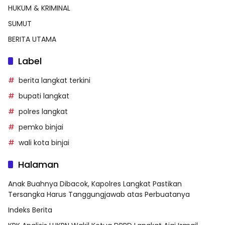
HUKUM & KRIMINAL
SUMUT
BERITA UTAMA
Label
berita langkat terkini
bupati langkat
polres langkat
pemko binjai
wali kota binjai
Halaman
Anak Buahnya Dibacok, Kapolres Langkat Pastikan
Tersangka Harus Tanggungjawab atas Perbuatanya
Indeks Berita