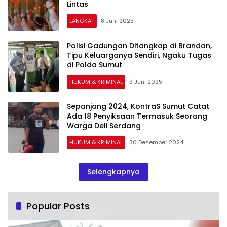
Lintas
LANGKAT
8 Juni 2025
Polisi Gadungan Ditangkap di Brandan,
Tipu Keluarganya Sendiri, Ngaku Tugas
di Polda Sumut
HUKUM & KRIMINAL
3 Juni 2025
Sepanjang 2024, KontraS Sumut Catat
Ada 18 Penyiksaan Termasuk Seorang
Warga Deli Serdang
HUKUM & KRIMINAL
30 Desember 2024
Selengkapnya
Popular Posts