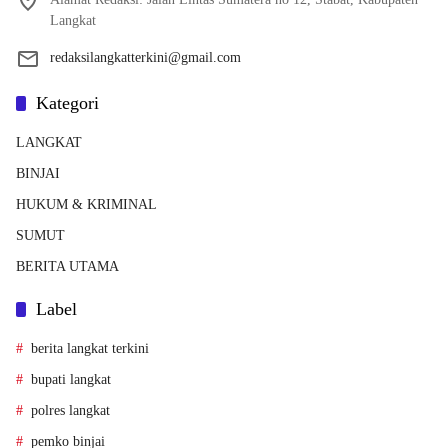
Langkat
redaksilangkatterkini@gmail.com
Kategori
LANGKAT
BINJAI
HUKUM & KRIMINAL
SUMUT
BERITA UTAMA
Label
berita langkat terkini
bupati langkat
polres langkat
pemko binjai