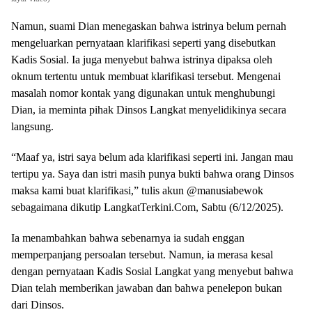
Namun, suami Dian menegaskan bahwa istrinya belum pernah
mengeluarkan pernyataan klarifikasi seperti yang disebutkan
Kadis Sosial. Ia juga menyebut bahwa istrinya dipaksa oleh
oknum tertentu untuk membuat klarifikasi tersebut. Mengenai
masalah nomor kontak yang digunakan untuk menghubungi
Dian, ia meminta pihak Dinsos Langkat menyelidikinya secara
langsung.
“Maaf ya, istri saya belum ada klarifikasi seperti ini. Jangan mau
tertipu ya. Saya dan istri masih punya bukti bahwa orang Dinsos
maksa kami buat klarifikasi,” tulis akun @manusiabewok
sebagaimana dikutip LangkatTerkini.Com, Sabtu (6/12/2025).
Ia menambahkan bahwa sebenarnya ia sudah enggan
memperpanjang persoalan tersebut. Namun, ia merasa kesal
dengan pernyataan Kadis Sosial Langkat yang menyebut bahwa
Dian telah memberikan jawaban dan bahwa penelepon bukan
dari Dinsos.