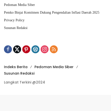
Pedoman Media Siber
Pemko Binjai Komitmen Dukung Pengendalian Inflasi Daerah 2025
Privacy Policy
Susunan Redaksi
Indeks Berita
Pedoman Media Siber
Susunan Redaksi
Langkat Terkini @2024