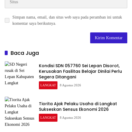
Simpan nama, email, dan situs web saya pada peramban ini untuk
komentar saya berikutnya.
Baca Juga
Kondisi SDN 057760 Sei Lepan Disorot,
Kerusakan Fasilitas Belajar Dinilai Perlu
Segera Ditangani
LANGKAT
8 Agustus 2026
Tiorita Ajak Pelaku Usaha di Langkat
Sukseskan Sensus Ekonomi 2026
LANGKAT
8 Agustus 2026