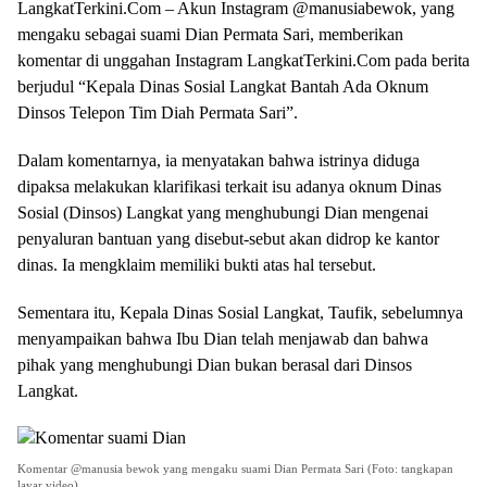
LangkatTerkini.Com – Akun Instagram @manusiabewok, yang
mengaku sebagai suami Dian Permata Sari, memberikan
komentar di unggahan Instagram LangkatTerkini.Com pada berita
berjudul “Kepala Dinas Sosial Langkat Bantah Ada Oknum
Dinsos Telepon Tim Diah Permata Sari”.
Dalam komentarnya, ia menyatakan bahwa istrinya diduga
dipaksa melakukan klarifikasi terkait isu adanya oknum Dinas
Sosial (Dinsos) Langkat yang menghubungi Dian mengenai
penyaluran bantuan yang disebut-sebut akan didrop ke kantor
dinas. Ia mengklaim memiliki bukti atas hal tersebut.
Sementara itu, Kepala Dinas Sosial Langkat, Taufik, sebelumnya
menyampaikan bahwa Ibu Dian telah menjawab dan bahwa
pihak yang menghubungi Dian bukan berasal dari Dinsos
Langkat.
Komentar @manusia bewok yang mengaku suami Dian Permata Sari (Foto: tangkapan
layar video)