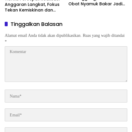
Obat Nyamuk Bakar Jadi
Anggaran Langkat, Fokus
Dugaan Pemicu
Tekan Kemiskinan dan
Pengangguran
Tinggalkan Balasan
Alamat email Anda tidak akan dipublikasikan.
Ruas yang wajib ditandai
*