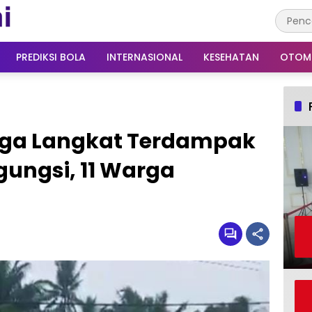
PREDIKSI BOLA
INTERNASIONAL
KESEHATAN
OTOM
rga Langkat Terdampak
gungsi, 11 Warga