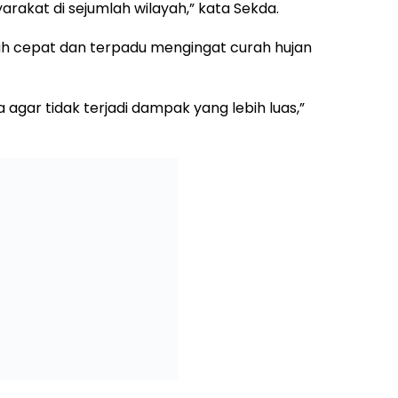
rakat di sejumlah wilayah,” kata Sekda.
h cepat dan terpadu mengingat curah hujan
agar tidak terjadi dampak yang lebih luas,”