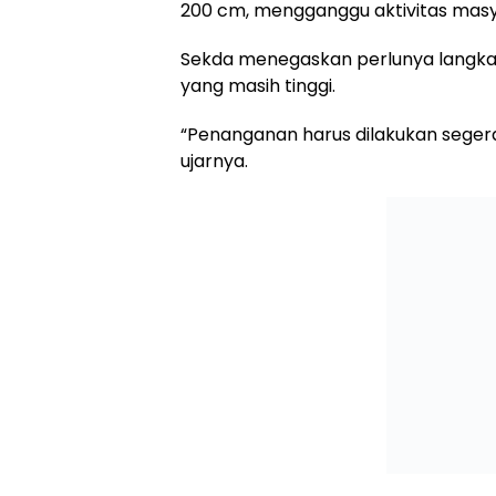
200 cm, mengganggu aktivitas masya
Sekda menegaskan perlunya langka
yang masih tinggi.
“Penanganan harus dilakukan segera 
ujarnya.