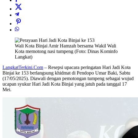
Wali Kota Binjai Amir Hamzah bersama Wakil Wali
Kota memotong nasi tumpeng (Foto: Dinas Kominfo
Langkat)
LangkatTerkini.Com
– Resepsi upacara peringatan Hari Jadi Kota
Binjai ke 153 berlangsung khidmat di Pendopo Umar Baki, Sabtu
(17/05/2025). Diawali dengan pemotongan tumpeng sebagai wujud
ucapan syukur Hari Jadi Kota Binjai yang jatuh pada tanggal 17
Mei.