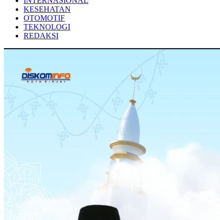
INTERNASIONAL
KESEHATAN
OTOMOTIF
TEKNOLOGI
REDAKSI