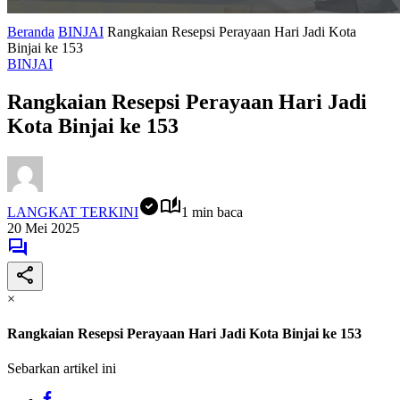
Beranda
BINJAI
Rangkaian Resepsi Perayaan Hari Jadi Kota
Binjai ke 153
BINJAI
Rangkaian Resepsi Perayaan Hari Jadi
Kota Binjai ke 153
LANGKAT TERKINI
1 min baca
20 Mei 2025
×
Rangkaian Resepsi Perayaan Hari Jadi Kota Binjai ke 153
Sebarkan artikel ini