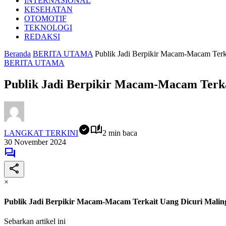
INTERNASIONAL
KESEHATAN
OTOMOTIF
TEKNOLOGI
REDAKSI
Beranda
BERITA UTAMA
Publik Jadi Berpikir Macam-Macam Ter
BERITA UTAMA
Publik Jadi Berpikir Macam-Macam Terk
LANGKAT TERKINI
2 min baca
30 November 2024
×
Publik Jadi Berpikir Macam-Macam Terkait Uang Dicuri Mal
Sebarkan artikel ini