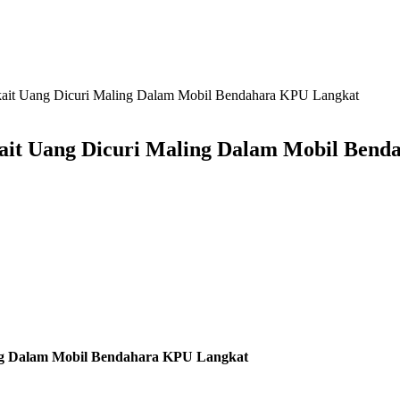
kait Uang Dicuri Maling Dalam Mobil Bendahara KPU Langkat
ait Uang Dicuri Maling Dalam Mobil Ben
ing Dalam Mobil Bendahara KPU Langkat