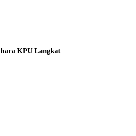
dahara KPU Langkat