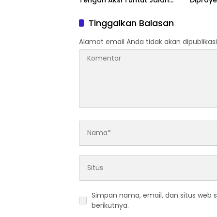
Segera Diaspal
Lagi
Tinggalkan Balasan
Alamat email Anda tidak akan dipublikasi
Simpan nama, email, dan situs web 
berikutnya.