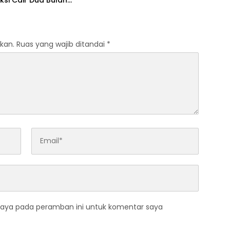
kan.
Ruas yang wajib ditandai
*
saya pada peramban ini untuk komentar saya