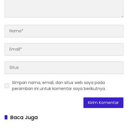
Simpan nama, email, dan situs web saya pada
peramban ini untuk komentar saya berikutnya.
Baca Juga