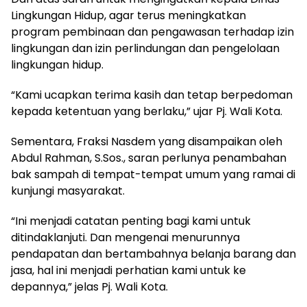
Lingkungan Hidup, agar terus meningkatkan
program pembinaan dan pengawasan terhadap izin
lingkungan dan izin perlindungan dan pengelolaan
lingkungan hidup.
“Kami ucapkan terima kasih dan tetap berpedoman
kepada ketentuan yang berlaku,” ujar Pj. Wali Kota.
Sementara, Fraksi Nasdem yang disampaikan oleh
Abdul Rahman, S.Sos., saran perlunya penambahan
bak sampah di tempat-tempat umum yang ramai di
kunjungi masyarakat.
“Ini menjadi catatan penting bagi kami untuk
ditindaklanjuti. Dan mengenai menurunnya
pendapatan dan bertambahnya belanja barang dan
jasa, hal ini menjadi perhatian kami untuk ke
depannya,” jelas Pj. Wali Kota.