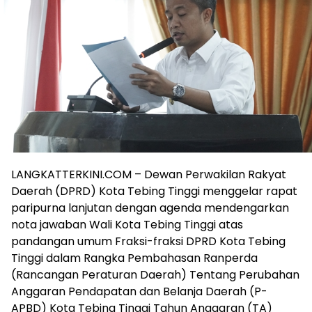
LANGKATTERKINI.COM – Dewan Perwakilan Rakyat
Daerah (DPRD) Kota Tebing Tinggi menggelar rapat
paripurna lanjutan dengan agenda mendengarkan
nota jawaban Wali Kota Tebing Tinggi atas
pandangan umum Fraksi-fraksi DPRD Kota Tebing
Tinggi dalam Rangka Pembahasan Ranperda
(Rancangan Peraturan Daerah) Tentang Perubahan
Anggaran Pendapatan dan Belanja Daerah (P-
APBD) Kota Tebing Tinggi Tahun Anggaran (TA)