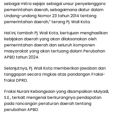
sebagai mitra sejajar sebagai unsur penyelenggara
pemerintahan daerah, sebagaimana diatur dalam
Undang-undang Nomor 23 tahun 2014 tentang
pemerintahan daerah,” terang Pj. Wali Kota.
Hal ini, tambah Pj. Wali Kota, bertujuan menghasilkan
kebijakan daerah yang akan dilaksanakan oleh
pemerintahan daerah dan seluruh komponen
masyarakat yang akan tertuang dalam Perubahan
APBD tahun 2024.
Selanjutnya, Pj. Wali Kota memberikan jawaban dan
tanggapan secara ringkas atas pandangan Fraksi-
fraksi DPRD.
Fraksi Nurani Kebangsaan yang disampaikan Mulyadi,
S.E., terkait mengenai berkurangnya pendapatan
pada rancangan peraturan daerah tentang
perubahan APBD.