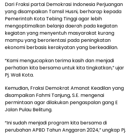
Dari Fraksi partai Demokrasi Indonesia Perjuangan
yang disampaikan Tamsil Husni, berharap kepada
Pemerintah Kota Tebing Tinggi agar lebih
mengoptimalkan belanja daerah pada kegiatan
kegiatan yang menyentuh masyarakat kurang
mampu yang berorientasi pada peningkatan
ekonomi berbasis kerakyatan yang berkeadilan.
“Kami mengucapkan terima kasih dan menjadi
perhatian kita bersama untuk kita tingkatkan,” ujar
Pj. Wali Kota.
Kemudian, Fraksi Demokrat Amanat Keadilan yang
disampaikan Fahmi Tanjung, S.E. mengenai
permintaan agar dilakukan pengaspalan gang E
Jalan Pulau Belitung.
“Ini sudah menjadi program kita bersama di
perubahan APBD Tahun Anggaran 2024,” ungkap Pj.