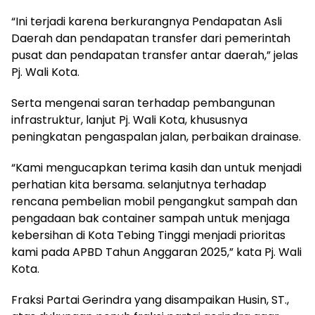
“Ini terjadi karena berkurangnya Pendapatan Asli
Daerah dan pendapatan transfer dari pemerintah
pusat dan pendapatan transfer antar daerah,” jelas
Pj. Wali Kota.
Serta mengenai saran terhadap pembangunan
infrastruktur, lanjut Pj. Wali Kota, khususnya
peningkatan pengaspalan jalan, perbaikan drainase.
“Kami mengucapkan terima kasih dan untuk menjadi
perhatian kita bersama. selanjutnya terhadap
rencana pembelian mobil pengangkut sampah dan
pengadaan bak container sampah untuk menjaga
kebersihan di Kota Tebing Tinggi menjadi prioritas
kami pada APBD Tahun Anggaran 2025,” kata Pj. Wali
Kota.
Fraksi Partai Gerindra yang disampaikan Husin, ST.,