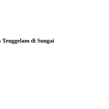
 Tenggelam di Sungai