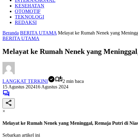
INTERNASIONAL
KESEHATAN
OTOMOTIF
TEKNOLOGI
REDAKSI
Beranda
BERITA UTAMA
Melayat ke Rumah Nenek yang Meninggal
BERITA UTAMA
Melayat ke Rumah Nenek yang Meninggal, 
LANGKAT TERKINI
2 min baca
15 Agustus 2024
16 Agustus 2024
×
Melayat ke Rumah Nenek yang Meninggal, Remaja Putri di Nias
Sebarkan artikel ini