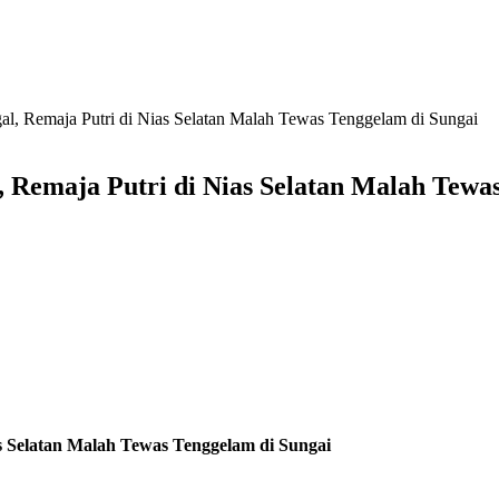
, Remaja Putri di Nias Selatan Malah Tewas Tenggelam di Sungai
Remaja Putri di Nias Selatan Malah Tewas
 Selatan Malah Tewas Tenggelam di Sungai