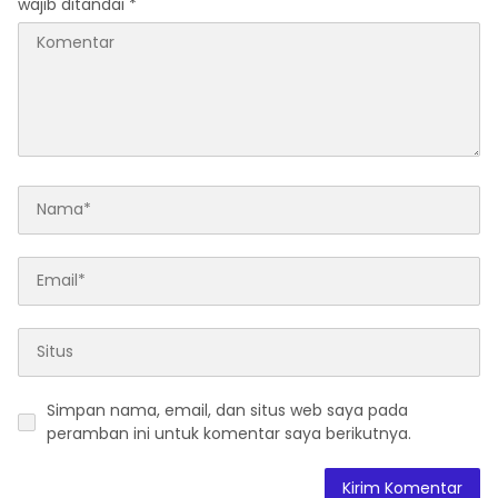
wajib ditandai
*
Simpan nama, email, dan situs web saya pada
peramban ini untuk komentar saya berikutnya.