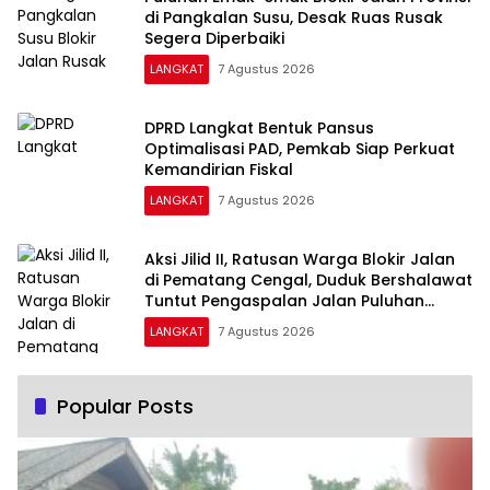
di Pangkalan Susu, Desak Ruas Rusak
Segera Diperbaiki
LANGKAT
7 Agustus 2026
DPRD Langkat Bentuk Pansus
Optimalisasi PAD, Pemkab Siap Perkuat
Kemandirian Fiskal
LANGKAT
7 Agustus 2026
Aksi Jilid II, Ratusan Warga Blokir Jalan
di Pematang Cengal, Duduk Bershalawat
Tuntut Pengaspalan Jalan Puluhan
Tahun Rusak
LANGKAT
7 Agustus 2026
Popular Posts