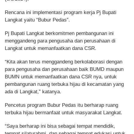
Rencana ini implementasi program kerja Pj Bupati
Langkat yaitu “Bubur Pedas”.
Pj Bupati Langkat berkomitmen pembangunan ini
menggandeng para pengusaha dan perusahaan di
Langkat untuk memanfaatkan dana CSR.
“Kita akan terus menggandeng berkolaborasi dengan
para pengusaha dan perusahaan baik BUMD maupun
BUMN untuk memanfaatkan dana CSR nya, untuk
pembangunan ruang terbuka hijau di kecamatan yang
ada di Langkat,” katanya.
Pencetus program Bubur Pedas itu berharap ruang
terbuka hijau bermanfaat untuk masyarakat Langkat.
“Saya berharap ini bisa sebagai tempat mendidik,
tempat silaturahmi, dan sebagai tempat edukasi untuk