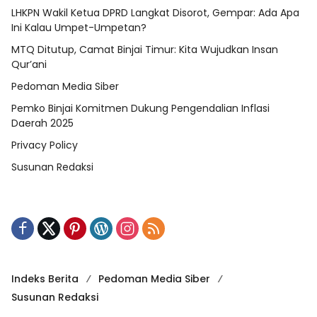
LHKPN Wakil Ketua DPRD Langkat Disorot, Gempar: Ada Apa
Ini Kalau Umpet-Umpetan?
MTQ Ditutup, Camat Binjai Timur: Kita Wujudkan Insan
Qur’ani
Pedoman Media Siber
Pemko Binjai Komitmen Dukung Pengendalian Inflasi
Daerah 2025
Privacy Policy
Susunan Redaksi
Indeks Berita
Pedoman Media Siber
Susunan Redaksi