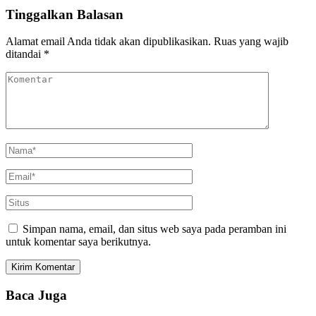
Tinggalkan Balasan
Alamat email Anda tidak akan dipublikasikan.
Ruas yang wajib
ditandai
*
Simpan nama, email, dan situs web saya pada peramban ini
untuk komentar saya berikutnya.
Baca Juga