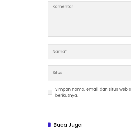
Simpan nama, email, dan situs web 
berikutnya.
Baca Juga