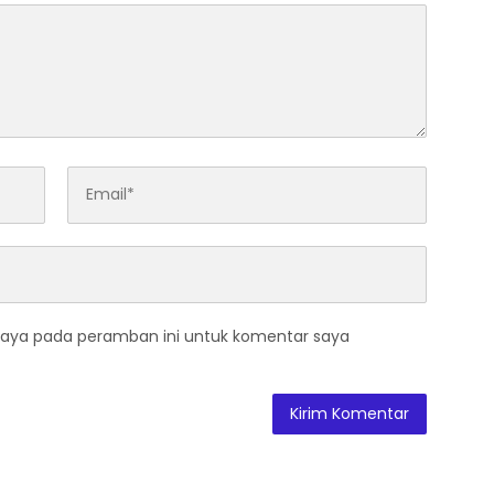
saya pada peramban ini untuk komentar saya