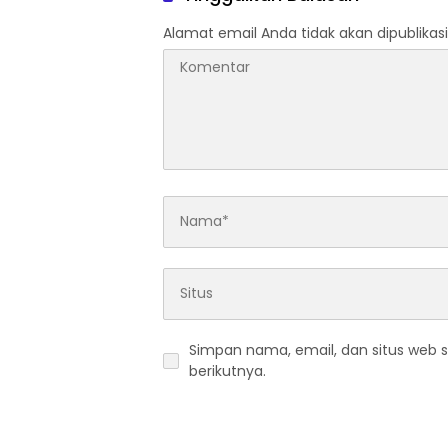
Alamat email Anda tidak akan dipublikasi
Simpan nama, email, dan situs web 
berikutnya.