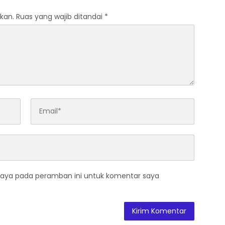
kan.
Ruas yang wajib ditandai
*
saya pada peramban ini untuk komentar saya