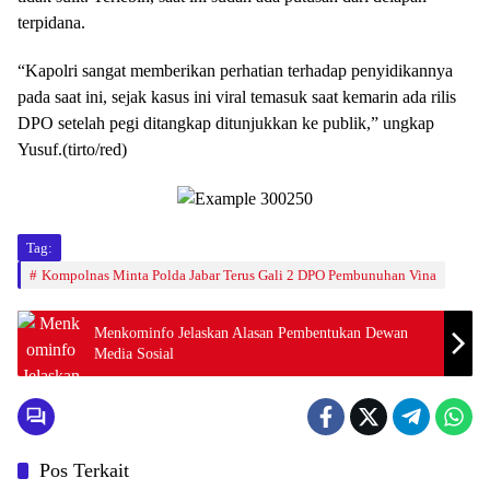
terpidana.
“Kapolri sangat memberikan perhatian terhadap penyidikannya
pada saat ini, sejak kasus ini viral temasuk saat kemarin ada rilis
DPO setelah pegi ditangkap ditunjukkan ke publik,” ungkap
Yusuf.(tirto/red)
Tag:
Kompolnas Minta Polda Jabar Terus Gali 2 DPO Pembunuhan Vina
Menkominfo Jelaskan Alasan Pembentukan Dewan
Media Sosial
Pos Terkait