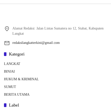
Alamat Redaksi: Jalan Lintas Sumatera no 12, Stabat, Kabupaten
Langkat
redaksilangkatterkini@gmail.com
Kategori
LANGKAT
BINJAI
HUKUM & KRIMINAL
SUMUT
BERITA UTAMA
Label