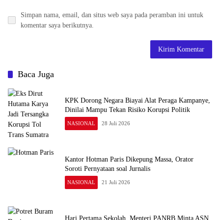
Simpan nama, email, dan situs web saya pada peramban ini untuk
komentar saya berikutnya.
Baca Juga
KPK Dorong Negara Biayai Alat Peraga Kampanye,
Dinilai Mampu Tekan Risiko Korupsi Politik
NASIONAL
28 Juli 2026
Kantor Hotman Paris Dikepung Massa, Orator
Soroti Pernyataan soal Jurnalis
NASIONAL
21 Juli 2026
Hari Pertama Sekolah, Menteri PANRB Minta ASN