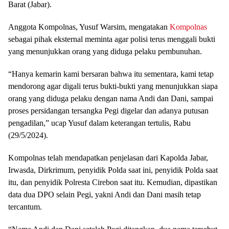
Barat (Jabar).
Anggota Kompolnas, Yusuf Warsim, mengatakan
Kompolnas
sebagai pihak eksternal meminta agar polisi terus menggali bukti
yang menunjukkan orang yang diduga pelaku pembunuhan.
“Hanya kemarin kami bersaran bahwa itu sementara, kami tetap
mendorong agar digali terus bukti-bukti yang menunjukkan siapa
orang yang diduga pelaku dengan nama Andi dan Dani, sampai
proses persidangan tersangka Pegi digelar dan adanya putusan
pengadilan,” ucap Yusuf dalam keterangan tertulis, Rabu
(29/5/2024).
Kompolnas telah mendapatkan penjelasan dari Kapolda Jabar,
Irwasda, Dirkrimum, penyidik Polda saat ini, penyidik Polda saat
itu, dan penyidik Polresta Cirebon saat itu. Kemudian, dipastikan
data dua DPO selain Pegi, yakni Andi dan Dani masih tetap
tercantum.