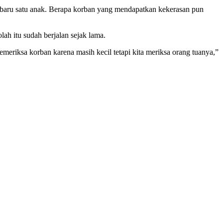
baru satu anak. Berapa korban yang mendapatkan kekerasan pun
lah itu sudah berjalan sejak lama.
eriksa korban karena masih kecil tetapi kita meriksa orang tuanya,”