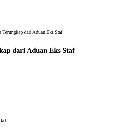
 Terungkap dari Aduan Eks Staf
ap dari Aduan Eks Staf
taf