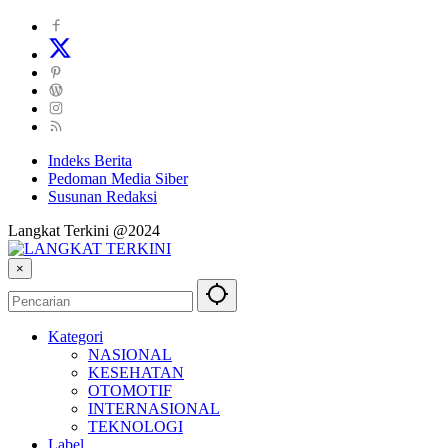
Indeks Berita
Pedoman Media Siber
Susunan Redaksi
Langkat Terkini @2024
×
Kategori
NASIONAL
KESEHATAN
OTOMOTIF
INTERNASIONAL
TEKNOLOGI
Label