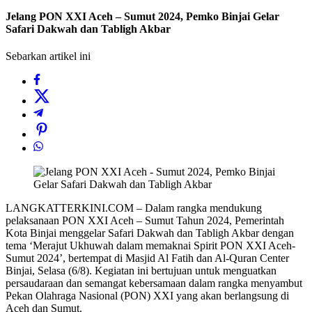
Jelang PON XXI Aceh – Sumut 2024, Pemko Binjai Gelar
Safari Dakwah dan Tabligh Akbar
Sebarkan artikel ini
LANGKATTERKINI.COM – Dalam rangka mendukung
pelaksanaan PON XXI Aceh – Sumut Tahun 2024, Pemerintah
Kota Binjai menggelar Safari Dakwah dan Tabligh Akbar dengan
tema ‘Merajut Ukhuwah dalam memaknai Spirit PON XXI Aceh-
Sumut 2024’, bertempat di Masjid Al Fatih dan Al-Quran Center
Binjai, Selasa (6/8). Kegiatan ini bertujuan untuk menguatkan
persaudaraan dan semangat kebersamaan dalam rangka menyambut
Pekan Olahraga Nasional (PON) XXI yang akan berlangsung di
Aceh dan Sumut.