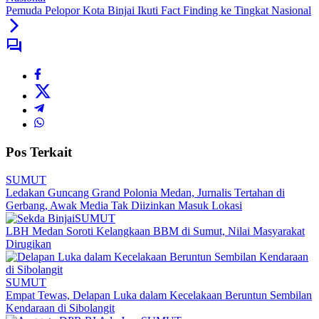
Pemuda Pelopor Kota Binjai Ikuti Fact Finding ke Tingkat Nasional
Pos Terkait
SUMUT
Ledakan Guncang Grand Polonia Medan, Jurnalis Tertahan di
Gerbang, Awak Media Tak Diizinkan Masuk Lokasi
SUMUT
LBH Medan Soroti Kelangkaan BBM di Sumut, Nilai Masyarakat
Dirugikan
SUMUT
Empat Tewas, Delapan Luka dalam Kecelakaan Beruntun Sembilan
Kendaraan di Sibolangit