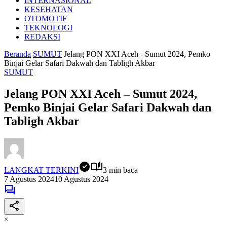
INTERNASIONAL
KESEHATAN
OTOMOTIF
TEKNOLOGI
REDAKSI
Beranda
SUMUT
Jelang PON XXI Aceh - Sumut 2024, Pemko
Binjai Gelar Safari Dakwah dan Tabligh Akbar
SUMUT
Jelang PON XXI Aceh – Sumut 2024,
Pemko Binjai Gelar Safari Dakwah dan
Tabligh Akbar
LANGKAT TERKINI
3 min baca
7 Agustus 2024
10 Agustus 2024
×