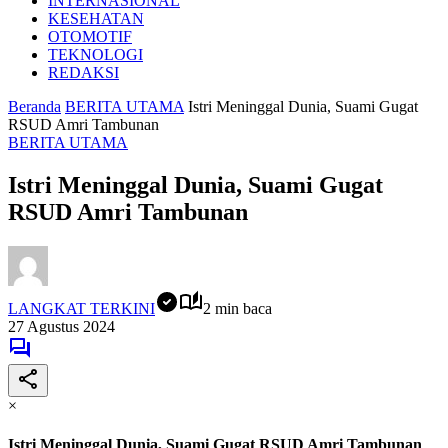
INTERNASIONAL
KESEHATAN
OTOMOTIF
TEKNOLOGI
REDAKSI
Beranda
BERITA UTAMA
Istri Meninggal Dunia, Suami Gugat
RSUD Amri Tambunan
BERITA UTAMA
Istri Meninggal Dunia, Suami Gugat
RSUD Amri Tambunan
LANGKAT TERKINI
2 min baca
27 Agustus 2024
×
Istri Meninggal Dunia, Suami Gugat RSUD Amri Tambunan