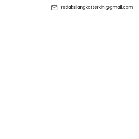
redaksilangkatterkini@gmail.com