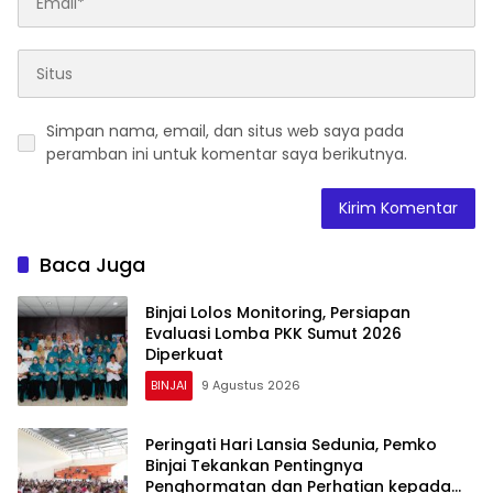
Simpan nama, email, dan situs web saya pada
peramban ini untuk komentar saya berikutnya.
Baca Juga
Binjai Lolos Monitoring, Persiapan
Evaluasi Lomba PKK Sumut 2026
Diperkuat
BINJAI
9 Agustus 2026
Peringati Hari Lansia Sedunia, Pemko
Binjai Tekankan Pentingnya
Penghormatan dan Perhatian kepada