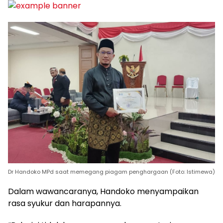
Dr Handoko MPd saat memegang piagam penghargaan (Foto: Istimewa)
Dalam wawancaranya, Handoko menyampaikan
rasa syukur dan harapannya.