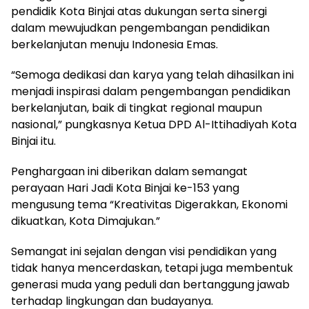
pendidik Kota Binjai atas dukungan serta sinergi
dalam mewujudkan pengembangan pendidikan
berkelanjutan menuju Indonesia Emas.
“Semoga dedikasi dan karya yang telah dihasilkan ini
menjadi inspirasi dalam pengembangan pendidikan
berkelanjutan, baik di tingkat regional maupun
nasional,” pungkasnya Ketua DPD Al-Ittihadiyah Kota
Binjai itu.
Penghargaan ini diberikan dalam semangat
perayaan Hari Jadi Kota Binjai ke-153 yang
mengusung tema “Kreativitas Digerakkan, Ekonomi
dikuatkan, Kota Dimajukan.”
Semangat ini sejalan dengan visi pendidikan yang
tidak hanya mencerdaskan, tetapi juga membentuk
generasi muda yang peduli dan bertanggung jawab
terhadap lingkungan dan budayanya.