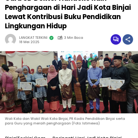
Penghargaan di Hari Jadi Kota Binjai
Lewat Kontribusi Buku Pendidikan
Lingkungan Hidup
LANGKAT TERKINI
3 Min Baca
18 Mei 2025
Wali Kota dan Wakil Wali Kota Binjai, Plt Kadis Pendidikan Binjai serta
para Guru yang meraih penghargaan (Foto: Istimewa)