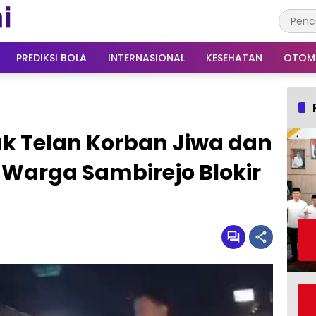
PREDIKSI BOLA
INTERNASIONAL
KESEHATAN
OTOM
k Telan Korban Jiwa dan
 Warga Sambirejo Blokir