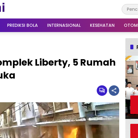
PREDIKSI BOLA
INTERNASIONAL
KESEHATAN
OTOM
Komplek Liberty, 5 Rumah
uka