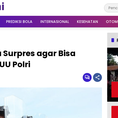
PREDIKSI BOLA
INTERNASIONAL
KESEHATAN
OTOM
 Surpres agar Bisa
UU Polri