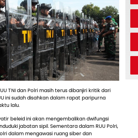
 TNI dan Polri masih terus dibanjiri kritik dari
UU ini sudah disahkan dalam rapat paripurna
ktu lalu.
atir beleid ini akan mengembalikan dwifungsi
duduki jabatan sipil. Sementara dalam RUU Polri,
olri dalam mengawasi ruang siber dan