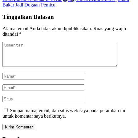
Bakar Jadi Dugaan Pemicu
Tinggalkan Balasan
Alamat email Anda tidak akan dipublikasikan.
Ruas yang wajib
ditandai
*
Simpan nama, email, dan situs web saya pada peramban ini
untuk komentar saya berikutnya.