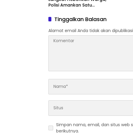
Polisi Amankan Satu
Terduga Pelaku
Tinggalkan Balasan
Alamat email Anda tidak akan dipublikasi
Simpan nama, email, dan situs web 
berikutnya.