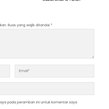
kan.
Ruas yang wajib ditandai
*
saya pada peramban ini untuk komentar saya