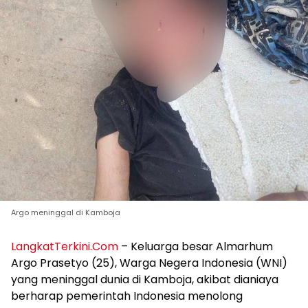
Argo meninggal di Kamboja
LangkatTerkini.Com
– Keluarga besar Almarhum
Argo Prasetyo (25), Warga Negera Indonesia (WNI)
yang meninggal dunia di Kamboja, akibat dianiaya
berharap pemerintah Indonesia menolong