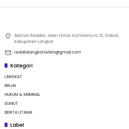
Alamat Redaksi: Jalan Lintas Sumatera no 12, Stabat,
Kabupaten Langkat
redaksilangkatterkini@gmail.com
Kategori
LANGKAT
BINJAI
HUKUM & KRIMINAL
SUMUT
BERITA UTAMA
Label