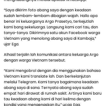
“Saya dikirim foto abang saya dengan keadaan
sudah lembam-lembam dibagian wajah. Hallo apa
benar ini keluarganya Argo Prasetyo, terkejutlah
kami bang sekeluarga. Langsung kami cari tau, dan
tanya-tanya. Dikirimnya satu akun Facebook warga
Vietnam yang menolong abang saya di Kamboja,”
ujar Ega.
Alhasil terjalin lah komunikasi antara keluarga Argo
dengan warga Vietnam tersebut.
“Kami mengobrol dengan dia menggunakan bahasa
Vietnam kami translate lah. Dan berkelanjutan
melalui Telegram. Kami tanya bagaimana keadaan
abang saya di sana. Ternyata abang saya sudah
empat hari dirawat di rumah sakit. Artinya kami baru
tau keadaan abang kami di hari kelima dengan
kondisi yang mengenaskan itu,” ucap Ega.