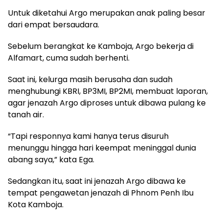
Untuk diketahui Argo merupakan anak paling besar
dari empat bersaudara.
Sebelum berangkat ke Kamboja, Argo bekerja di
Alfamart, cuma sudah berhenti.
Saat ini, kelurga masih berusaha dan sudah
menghubungi KBRI, BP3MI, BP2MI, membuat laporan,
agar jenazah Argo diproses untuk dibawa pulang ke
tanah air.
“Tapi responnya kami hanya terus disuruh
menunggu hingga hari keempat meninggal dunia
abang saya,” kata Ega.
Sedangkan itu, saat ini jenazah Argo dibawa ke
tempat pengawetan jenazah di Phnom Penh Ibu
Kota Kamboja.