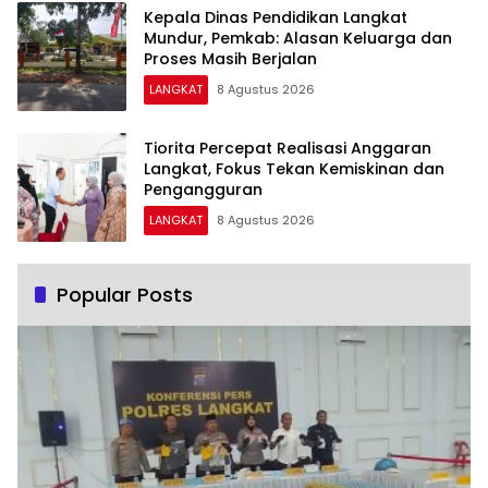
Kepala Dinas Pendidikan Langkat
Mundur, Pemkab: Alasan Keluarga dan
Proses Masih Berjalan
LANGKAT
8 Agustus 2026
Tiorita Percepat Realisasi Anggaran
Langkat, Fokus Tekan Kemiskinan dan
Pengangguran
LANGKAT
8 Agustus 2026
Popular Posts