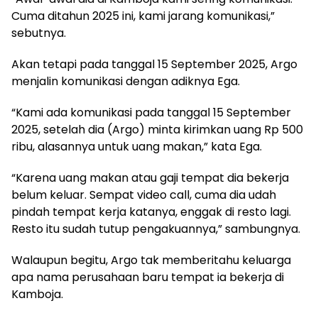
Cuma ditahun 2025 ini, kami jarang komunikasi,”
sebutnya.
Akan tetapi pada tanggal 15 September 2025, Argo
menjalin komunikasi dengan adiknya Ega.
“Kami ada komunikasi pada tanggal 15 September
2025, setelah dia (Argo) minta kirimkan uang Rp 500
ribu, alasannya untuk uang makan,” kata Ega.
“Karena uang makan atau gaji tempat dia bekerja
belum keluar. Sempat video call, cuma dia udah
pindah tempat kerja katanya, enggak di resto lagi.
Resto itu sudah tutup pengakuannya,” sambungnya.
Walaupun begitu, Argo tak memberitahu keluarga
apa nama perusahaan baru tempat ia bekerja di
Kamboja.