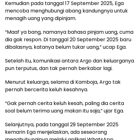
Kemudian pada tanggal 17 September 2025, Ega
mencoba menghubungi abang kandungnya untuk
menagih uang yang dipinjam.
“Maaf ya bang, namanya bahasa pinjam uang, cuma
dia gak respon. Di tanggal 20 September 2025 baru
dibalasnya, katanya belum tukar uang,” ucap Ega.
Setelah itu, komunikasi antara Argo dan keluarganya
pun terputus, dan tak pernah berkabar lagi.
Menurut keluarga, selama di Kamboja, Argo tak
pernah bercerita keluh kesahnya.
“Gak pernah cerita keluh kesah, paling dia cerita
soal belum terima uang makan itu saja,” ujar Ega.
Selanjutnya, pada tanggal 29 September 2025
kemarin Ega menjelaskan, ada seseorang
menghubunginya melalui aplikasi WhatsApp.