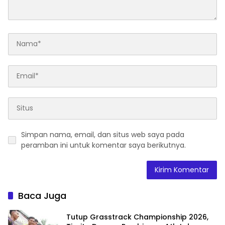
Simpan nama, email, dan situs web saya pada
peramban ini untuk komentar saya berikutnya.
Baca Juga
Tutup Grasstrack Championship 2026,