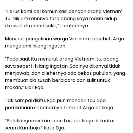
“Terus kami berkomunikasi dengan orang Vietnam
itu. Dikirimkannnya foto abang saya masih hidup
dirawat di rumah sakit,” tambahnya.
Menurut pengakuan warga Vietnam tersebut, Argo
mengalami hilang ingatan.
“Pada saat itu menurut orang Vietnam itu, abang
saya seperti hilang ingatan. Soalnya ditanyai tidak
menjawab, dan dilehernya ada bekas pukulan, yang
membuat dia susah berbicara dan sulit untuk
makan,” ujar Ega.
Tak sampai disitu, Ega pun mencari tau apa
perusahaan sebenarnya tempat Argo bekerja.
“Belakangan ini kami cari tau, dia kerja di kantor
scam Kamboja,” kata Ega.