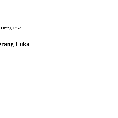
4 Orang Luka
Orang Luka