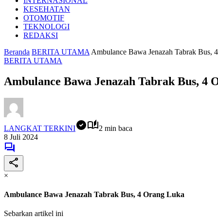
INTERNASIONAL
KESEHATAN
OTOMOTIF
TEKNOLOGI
REDAKSI
Beranda
BERITA UTAMA
Ambulance Bawa Jenazah Tabrak Bus, 
BERITA UTAMA
Ambulance Bawa Jenazah Tabrak Bus, 4 
LANGKAT TERKINI
2 min baca
8 Juli 2024
×
Ambulance Bawa Jenazah Tabrak Bus, 4 Orang Luka
Sebarkan artikel ini