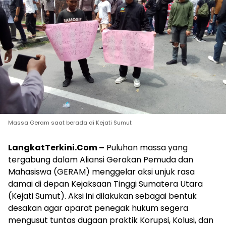
Massa Geram saat berada di Kejati Sumut
LangkatTerkini.Com –
Puluhan massa yang
tergabung dalam Aliansi Gerakan Pemuda dan
Mahasiswa (GERAM) menggelar aksi unjuk rasa
damai di depan Kejaksaan Tinggi Sumatera Utara
(Kejati Sumut). Aksi ini dilakukan sebagai bentuk
desakan agar aparat penegak hukum segera
mengusut tuntas dugaan praktik Korupsi, Kolusi, dan