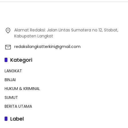
Alamat Redaksi: Jalan Lintas Sumatera no 12, Stabat,
Kabupaten Langkat
redaksilangkatterkini@gmail.com
Kategori
LANGKAT
BINJAI
HUKUM & KRIMINAL
SUMUT
BERITA UTAMA
Label