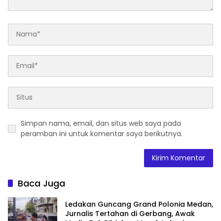
Simpan nama, email, dan situs web saya pada
peramban ini untuk komentar saya berikutnya.
Baca Juga
Ledakan Guncang Grand Polonia Medan,
Jurnalis Tertahan di Gerbang, Awak