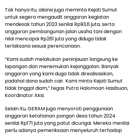
Tak hanya itu, aliansi juga meminta Kejati Sumut
untuk segera mengaudit anggaran kegiatan
mendesak tahun 2023 senilai Rp93,6 juta, serta
anggaran pembangunan jalan usaha tani dengan
nilai mencapai Rp261 juta yang diduga tidak
terlaksana sesuai perencanaan.
“Kami sudah melakukan peninjauan langsung ke
lapangan dan menemukan kejanggalan. Banyak
anggaran yang kami duga tidak direalisasikan,
padahal dana sudah cair. Kami minta Kejati Sumut
tidak tinggal diam,” tegas Putra Halomoan Hasibuan,
Koordinator Aksi.
Selain itu, GERAM juga menyoroti penggunaan
anggaran ketahanan pangan desa tahun 2024
senilai Rp171 juta yang patut dicurigai. Mereka menilai
perlu adanya pemeriksaan menyeluruh terhadap