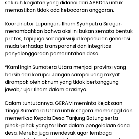
seluruh kegiatan yang didanai dari APBDes untuk
memastikan tidak ada kebocoran anggaran.
Koordinator Lapangan, Ilham Syahputra Siregar,
menambahkan bahwa aksi ini bukan semata bentuk
protes, tapi juga sebagai wujud kepedulian generasi
muda terhadap transparansi dan integritas
penyelenggaraan pemerintahan desa.
“Kami ingin Sumatera Utara menjadi provinsi yang
bersih dari korupsi. Jangan sampai uang rakyat
dirampok oleh oknum yang tidak bertanggung
jawab,” ujar Ilham dalam orasinya.
Dalam tuntutannya, GERAM meminta Kejaksaan
Tinggi Sumatera Utara untuk segera memanggil dan
memeriksa Kepala Desa Tanjung Botung serta
pihak-pihak yang terlibat dalam pengelolaan dana
desa. Mereka juga mendesak agar lembaga