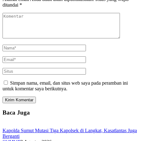
ditandai
*
Simpan nama, email, dan situs web saya pada peramban ini
untuk komentar saya berikutnya.
Baca Juga
Kapolda Sumut Mutasi Tiga Kapolsek di Langkat, Kasatlantas Juga
Berganti