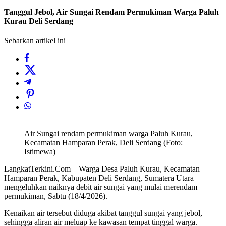
Tanggul Jebol, Air Sungai Rendam Permukiman Warga Paluh
Kurau Deli Serdang
Sebarkan artikel ini
Air Sungai rendam permukiman warga Paluh Kurau,
Kecamatan Hamparan Perak, Deli Serdang (Foto:
Istimewa)
LangkatTerkini.Com – Warga Desa Paluh Kurau, Kecamatan
Hamparan Perak, Kabupaten Deli Serdang, Sumatera Utara
mengeluhkan naiknya debit air sungai yang mulai merendam
permukiman, Sabtu (18/4/2026).
Kenaikan air tersebut diduga akibat tanggul sungai yang jebol,
sehingga aliran air meluap ke kawasan tempat tinggal warga.