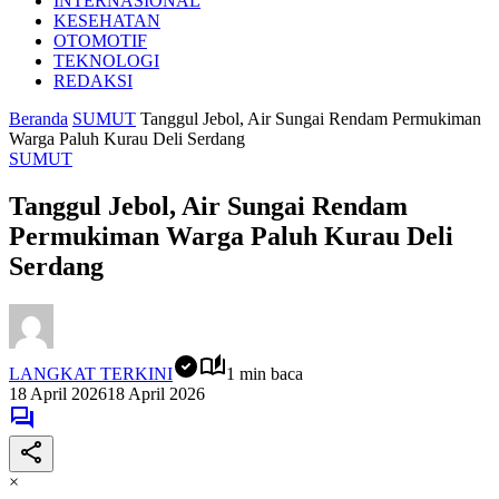
INTERNASIONAL
KESEHATAN
OTOMOTIF
TEKNOLOGI
REDAKSI
Beranda
SUMUT
Tanggul Jebol, Air Sungai Rendam Permukiman
Warga Paluh Kurau Deli Serdang
SUMUT
Tanggul Jebol, Air Sungai Rendam
Permukiman Warga Paluh Kurau Deli
Serdang
LANGKAT TERKINI
1 min baca
18 April 2026
18 April 2026
×