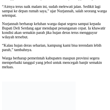
“Airnya terus naik malam ini, sudah melewati jalan. Sedikit lagi
sampai ke depan rumah saya,” ujar Nurjannah, salah seorang warga
setempat.
Nurjannah berharap keluhan warga dapat segera sampai kepada
Bupati Deli Serdang agar mendapat penanganan cepat. Ia khawatir
kondisi akan semakin parah jika hujan deras terus mengguyur
wilayah tersebut.
“Kalau hujan deras seharian, kampung kami bisa terendam lebih
parah,” tambahnya.
Warga berharap pemerintah kabupaten maupun provinsi segera
memperbaiki tanggul yang jebol untuk mencegah banjir semakin
meluas.