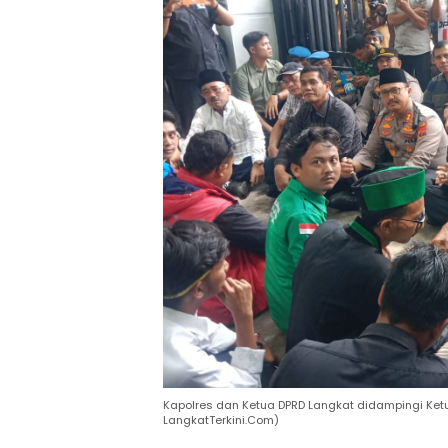
Kapolres dan Ketua DPRD Langkat didampingi Ket
LangkatTerkini.Com)