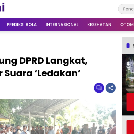
PREDIKSI BOLA
INTERNASIONAL
KESEHATAN
OTOM
dung DPRD Langkat,
 Suara ‘Ledakan’