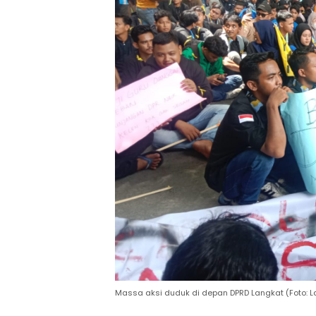
Massa aksi duduk di depan DPRD Langkat (Foto: L