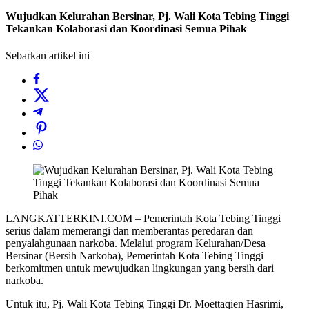
Wujudkan Kelurahan Bersinar, Pj. Wali Kota Tebing Tinggi
Tekankan Kolaborasi dan Koordinasi Semua Pihak
Sebarkan artikel ini
LANGKATTERKINI.COM – Pemerintah Kota Tebing Tinggi
serius dalam memerangi dan memberantas peredaran dan
penyalahgunaan narkoba. Melalui program Kelurahan/Desa
Bersinar (Bersih Narkoba), Pemerintah Kota Tebing Tinggi
berkomitmen untuk mewujudkan lingkungan yang bersih dari
narkoba.
Untuk itu, Pj. Wali Kota Tebing Tinggi Dr. Moettaqien Hasrimi,