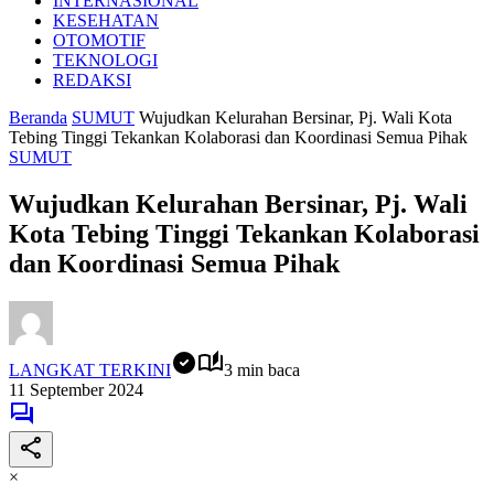
INTERNASIONAL
KESEHATAN
OTOMOTIF
TEKNOLOGI
REDAKSI
Beranda
SUMUT
Wujudkan Kelurahan Bersinar, Pj. Wali Kota
Tebing Tinggi Tekankan Kolaborasi dan Koordinasi Semua Pihak
SUMUT
Wujudkan Kelurahan Bersinar, Pj. Wali
Kota Tebing Tinggi Tekankan Kolaborasi
dan Koordinasi Semua Pihak
LANGKAT TERKINI
3 min baca
11 September 2024
×