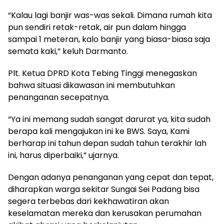
“Kalau lagi banjir was-was sekali. Dimana rumah kita
pun sendiri retak-retak, air pun dalam hingga
sampai 1 meteran, kalo banjir yang biasa-biasa saja
semata kaki,” keluh Darmanto.
Plt. Ketua DPRD Kota Tebing Tinggi menegaskan
bahwa situasi dikawasan ini membutuhkan
penanganan secepatnya.
“Ya ini memang sudah sangat darurat ya, kita sudah
berapa kali mengajukan ini ke BWS. Saya, Kami
berharap ini tahun depan sudah tahun terakhir lah
ini, harus diperbaiki,” ujarnya.
Dengan adanya penanganan yang cepat dan tepat,
diharapkan warga sekitar Sungai Sei Padang bisa
segera terbebas dari kekhawatiran akan
keselamatan mereka dan kerusakan perumahan