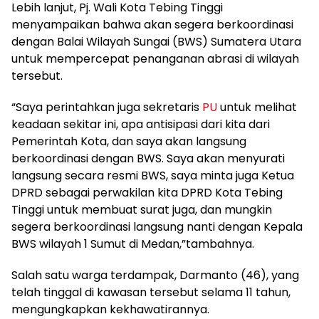
Lebih lanjut, Pj. Wali Kota Tebing Tinggi
menyampaikan bahwa akan segera berkoordinasi
dengan Balai Wilayah Sungai (BWS) Sumatera Utara
untuk mempercepat penanganan abrasi di wilayah
tersebut.
“Saya perintahkan juga sekretaris
PU
untuk melihat
keadaan sekitar ini, apa antisipasi dari kita dari
Pemerintah Kota, dan saya akan langsung
berkoordinasi dengan BWS. Saya akan menyurati
langsung secara resmi BWS, saya minta juga Ketua
DPRD sebagai perwakilan kita DPRD Kota Tebing
Tinggi untuk membuat surat juga, dan mungkin
segera berkoordinasi langsung nanti dengan Kepala
BWS wilayah 1 Sumut di Medan,”tambahnya.
Salah satu warga terdampak, Darmanto (46), yang
telah tinggal di kawasan tersebut selama 11 tahun,
mengungkapkan kekhawatirannya.