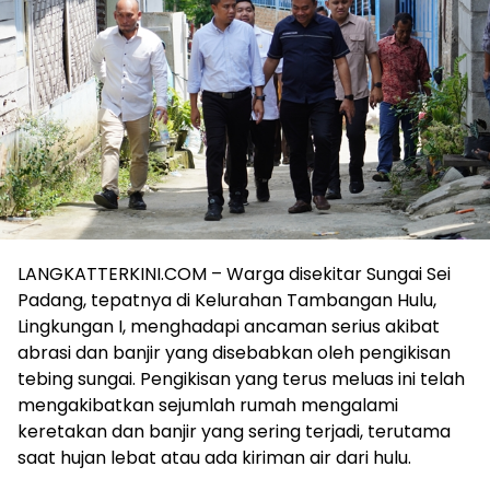
LANGKATTERKINI.COM – Warga disekitar Sungai Sei
Padang, tepatnya di Kelurahan Tambangan Hulu,
Lingkungan I, menghadapi ancaman serius akibat
abrasi dan banjir yang disebabkan oleh pengikisan
tebing sungai. Pengikisan yang terus meluas ini telah
mengakibatkan sejumlah rumah mengalami
keretakan dan banjir yang sering terjadi, terutama
saat hujan lebat atau ada kiriman air dari hulu.