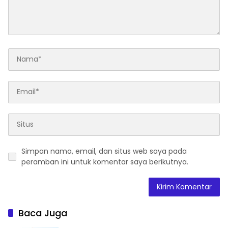
Simpan nama, email, dan situs web saya pada
peramban ini untuk komentar saya berikutnya.
Baca Juga